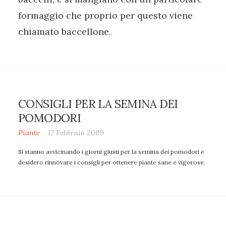
formaggio che proprio per questo viene
chiamato baccellone.
CONSIGLI PER LA SEMINA DEI
POMODORI
Piante
17 Febbraio 2009
Si stanno avvicinando i giorni giusti per la semina dei pomodori e
desidero rinnovare i consigli per ottenere piante sane e vigorose.