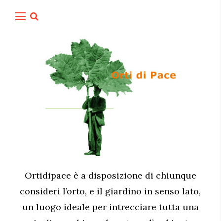
Ortidipace è a disposizione di chiunque
consideri l’orto, e il giardino in senso lato,
un luogo ideale per intrecciare tutta una