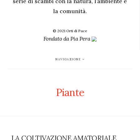
serie di scambi con la natura, l’ambiente e
la comunità.
© 2021 Orti di Pace
Fondato da
Pia Pera
NAVIGAZIONE
Piante
LA COLTIVAZIONE AMATORIALE