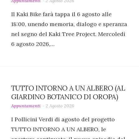
Appuntamenti
2 Agosto 2026
Il Kaki Bike farà tappa il 6 agosto alle
18:00, unendo memoria, dialogo e speranza
nel segno del Kaki Tree Project. Mercoledì
6 agosto 2026,…
TUTTO INTORNO A UN ALBERO (AL
GIARDINO BOTANICO DI OROPA)
Appuntamenti
2 Agosto 2026
I Pollicini Verdi di agosto del progetto
TUTTO INTORNO A UN ALBERO, le