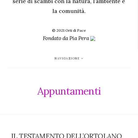
serie di scambi con la natura, l’ambiente e
la comunità.
© 2021 Orti di Pace
Fondato da
Pia Pera
NAVIGAZIONE
Appuntamenti
IL TESTAMENTO DELL’ORTOLANO