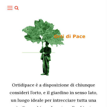
Ortidipace è a disposizione di chiunque
consideri l’orto, e il giardino in senso lato,
un luogo ideale per intrecciare tutta una