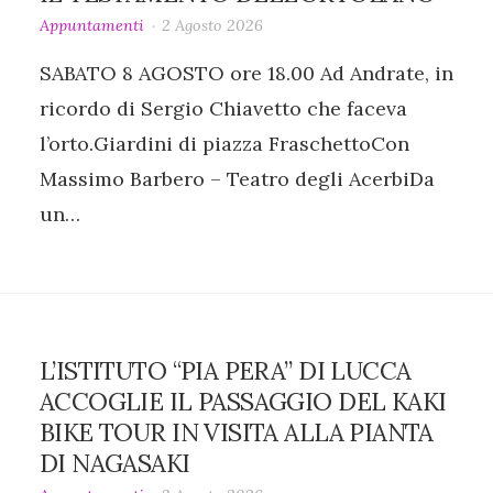
Appuntamenti
2 Agosto 2026
SABATO 8 AGOSTO ore 18.00 Ad Andrate, in
ricordo di Sergio Chiavetto che faceva
l’orto.Giardini di piazza FraschettoCon
Massimo Barbero – Teatro degli AcerbiDa
un…
L’ISTITUTO “PIA PERA” DI LUCCA
ACCOGLIE IL PASSAGGIO DEL KAKI
BIKE TOUR IN VISITA ALLA PIANTA
DI NAGASAKI