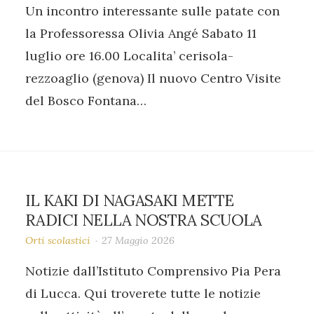
Un incontro interessante sulle patate con
la Professoressa Olivia Angé Sabato 11
luglio ore 16.00 Localita’ cerisola-
rezzoaglio (genova) Il nuovo Centro Visite
del Bosco Fontana…
IL KAKI DI NAGASAKI METTE
RADICI NELLA NOSTRA SCUOLA
Orti scolastici
27 Maggio 2026
Notizie dall’Istituto Comprensivo Pia Pera
di Lucca. Qui troverete tutte le notizie