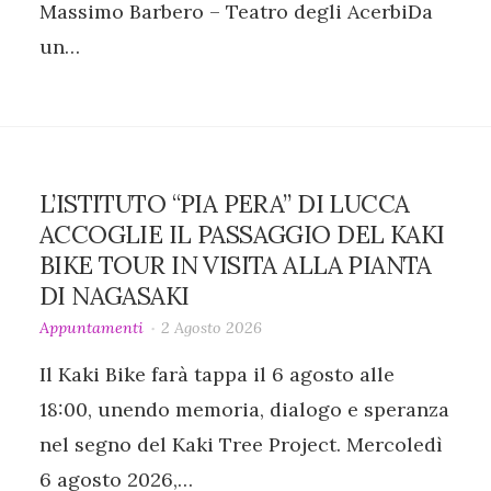
Massimo Barbero – Teatro degli AcerbiDa
un…
L’ISTITUTO “PIA PERA” DI LUCCA
ACCOGLIE IL PASSAGGIO DEL KAKI
BIKE TOUR IN VISITA ALLA PIANTA
DI NAGASAKI
Appuntamenti
2 Agosto 2026
Il Kaki Bike farà tappa il 6 agosto alle
18:00, unendo memoria, dialogo e speranza
nel segno del Kaki Tree Project. Mercoledì
6 agosto 2026,…