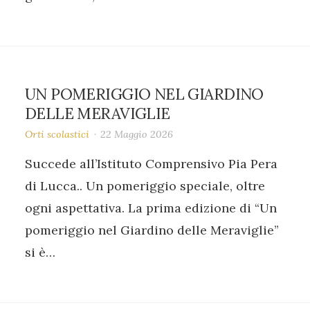
UN POMERIGGIO NEL GIARDINO
DELLE MERAVIGLIE
Orti scolastici
22 Maggio 2026
Succede all’Istituto Comprensivo Pia Pera
di Lucca.. Un pomeriggio speciale, oltre
ogni aspettativa. La prima edizione di “Un
pomeriggio nel Giardino delle Meraviglie”
si è…