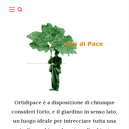
Ortidipace è a disposizione di chiunque
consideri l’orto, e il giardino in senso lato,
un luogo ideale per intrecciare tutta una