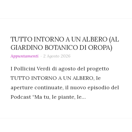
TUTTO INTORNO A UN ALBERO (AL
GIARDINO BOTANICO DI OROPA)
Appuntamenti
2 Agosto 2026
I Pollicini Verdi di agosto del progetto
TUTTO INTORNO A UN ALBERO, le
aperture continuate, il nuovo episodio del
Podcast “Ma tu, le piante, le…