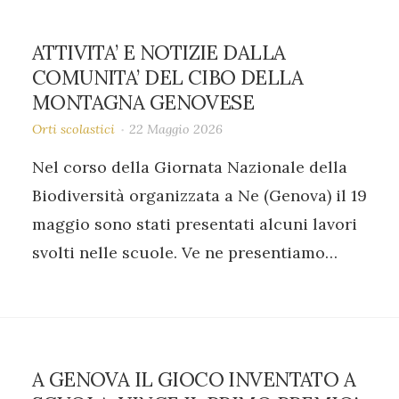
ATTIVITA’ E NOTIZIE DALLA
COMUNITA’ DEL CIBO DELLA
MONTAGNA GENOVESE
Orti scolastici
22 Maggio 2026
Nel corso della Giornata Nazionale della
Biodiversità organizzata a Ne (Genova) il 19
maggio sono stati presentati alcuni lavori
svolti nelle scuole. Ve ne presentiamo…
A GENOVA IL GIOCO INVENTATO A