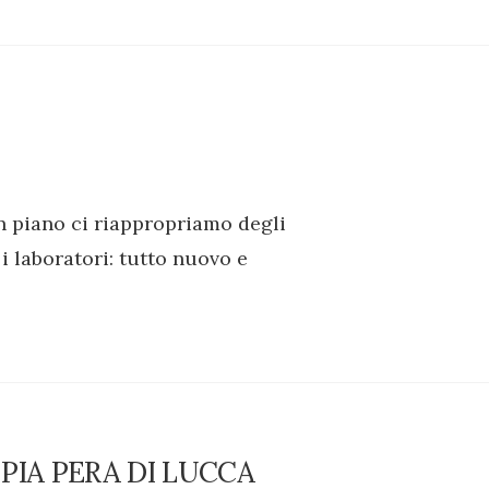
n piano ci riappropriamo degli
, i laboratori: tutto nuovo e
PIA PERA DI LUCCA