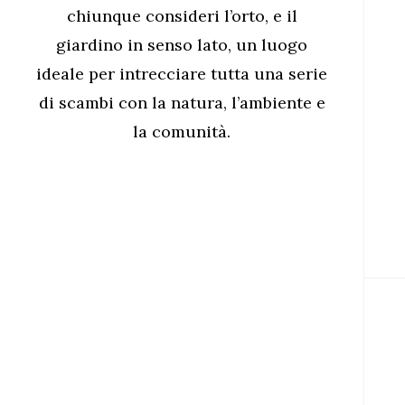
chiunque consideri l’orto, e il
giardino in senso lato, un luogo
ideale per intrecciare tutta una serie
di scambi con la natura, l’ambiente e
la comunità.