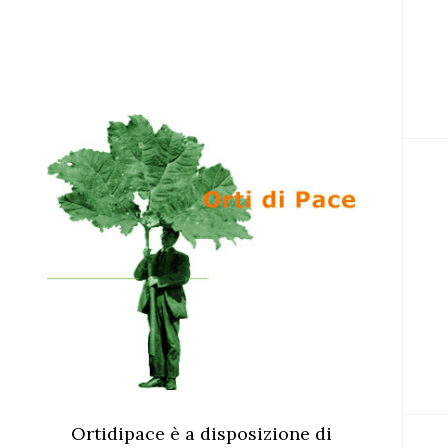
Ortidipace è a disposizione di