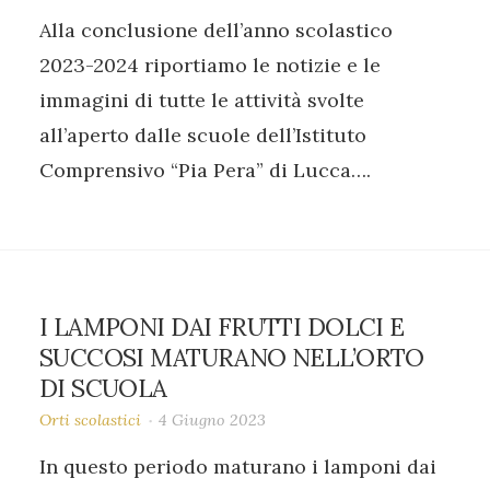
Alla conclusione dell’anno scolastico
2023-2024 riportiamo le notizie e le
immagini di tutte le attività svolte
all’aperto dalle scuole dell’Istituto
Comprensivo “Pia Pera” di Lucca….
I LAMPONI DAI FRUTTI DOLCI E
SUCCOSI MATURANO NELL’ORTO
DI SCUOLA
Orti scolastici
4 Giugno 2023
In questo periodo maturano i lamponi dai