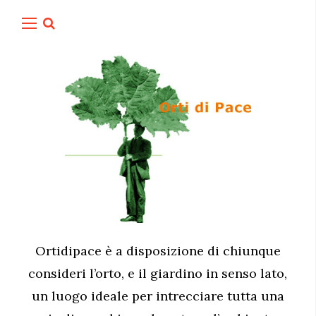
Ortidipace è a disposizione di chiunque
consideri l’orto, e il giardino in senso lato,
un luogo ideale per intrecciare tutta una