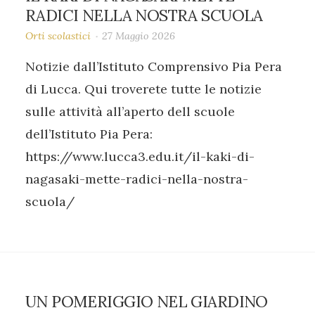
RADICI NELLA NOSTRA SCUOLA
Orti scolastici
27 Maggio 2026
Notizie dall’Istituto Comprensivo Pia Pera
di Lucca. Qui troverete tutte le notizie
sulle attività all’aperto dell scuole
dell’Istituto Pia Pera:
https://www.lucca3.edu.it/il-kaki-di-
nagasaki-mette-radici-nella-nostra-
scuola/
UN POMERIGGIO NEL GIARDINO