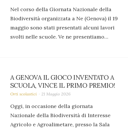
Nel corso della Giornata Nazionale della
Biodiversità organizzata a Ne (Genova) il 19
maggio sono stati presentati alcuni lavori
svolti nelle scuole. Ve ne presentiamo…
A GENOVA IL GIOCO INVENTATO A
SCUOLA, VINCE IL PRIMO PREMIO!
Orti scolastici
21 Maggio 2026
Oggi, in occasione della giornata
Nazionale della Biodiversità di Interesse
Agricolo e Agroalimetare, presso la Sala