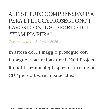
ALL’ISTITUTO COMPRENSIVO PIA
PERA DI LUCCA PROSEGUONO I
LAVORI CON IL SUPPORTO DEL
“TEAM PIA PERA”
Orti scolastici
21 Aprile 2026
In attesa del 14 maggio prosegue con
impegno e partecipazione il Kaki Project –
Riqualificazione degli spazi esterni della
CDP per coltivare la pace, che…