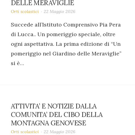
DELLE MERAVIGLIE
Orti scolastici
22 Maggio 2026
Succede all’Istituto Comprensivo Pia Pera
di Lucca.. Un pomeriggio speciale, oltre
ogni aspettativa. La prima edizione di “Un
pomeriggio nel Giardino delle Meraviglie”
si è…
ATTIVITA’ E NOTIZIE DALLA
COMUNITA’ DEL CIBO DELLA
MONTAGNA GENOVESE
Orti scolastici
22 Maggio 2026