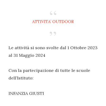
ATTIVITA’ OUTDOOR
Le attività si sono svolte dal 1 Ottobre 2023
al 31 Maggio 2024
Con la partecipazione di tutte le scuole
dell’Istituto:
INFANZIA GIUSTI