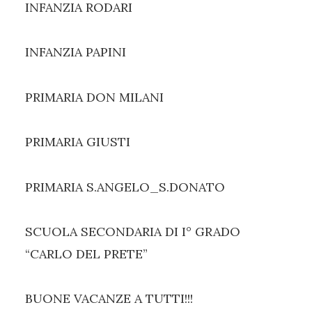
INFANZIA RODARI
INFANZIA PAPINI
PRIMARIA DON MILANI
PRIMARIA GIUSTI
PRIMARIA S.ANGELO_S.DONATO
SCUOLA SECONDARIA DI I° GRADO
“CARLO DEL PRETE”
BUONE VACANZE A TUTTI!!!