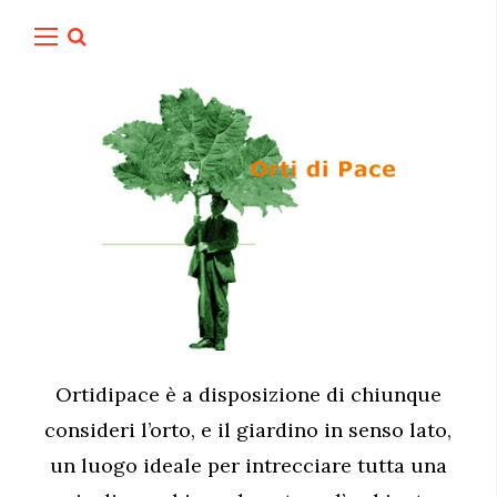
Ortidipace è a disposizione di chiunque
consideri l’orto, e il giardino in senso lato,
un luogo ideale per intrecciare tutta una