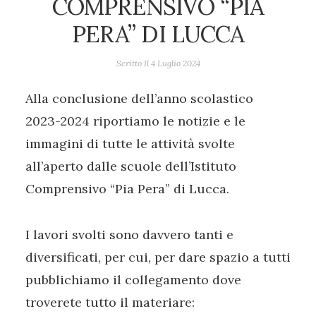
COMPRENSIVO “PIA
PERA” DI LUCCA
Scritto Il
4 Luglio 2024
Alla conclusione dell’anno scolastico
2023-2024 riportiamo le notizie e le
immagini di tutte le attività svolte
all’aperto dalle scuole dell’Istituto
Comprensivo “Pia Pera” di Lucca.
I lavori svolti sono davvero tanti e
diversificati, per cui, per dare spazio a tutti
pubblichiamo il collegamento dove
troverete tutto il materiare: