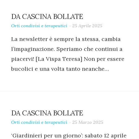
DA CASCINA BOLLATE
Orti condivisi e terapeutici
25 Aprile 2025
La newsletter è sempre la stessa, cambia
l’impaginazione. Speriamo che continui a
piacervi! [La Vispa Teresa] Non per essere
bucolici e una volta tanto neanche…
DA CASCINA BOLLATE
Orti condivisi e terapeutici
25 Marzo 2025
‘Giardinieri per un giorno’: sabato 12 aprile