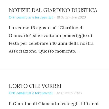
NOTIZIE DAL GIARDINO DI USTICA
Orti condivisi e terapeutici
18 Settembre 2023
Lo scorso 16 agosto, al “Giardino di
Giancarlo“, si è svolto un pomeriggio di
festa per celebrare i 10 anni della nostra
Associazione. Questo momento…
L’ORTO CHE VORREI
Orti condivisi e terapeutici
12 Giugno 2023
Il Giardino di Giancarlo festeggia i 10 anni