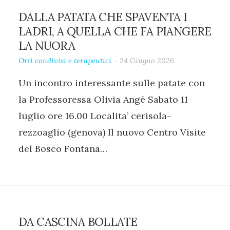
DALLA PATATA CHE SPAVENTA I
LADRI, A QUELLA CHE FA PIANGERE
LA NUORA
Orti condivisi e terapeutici
24 Giugno 2026
Un incontro interessante sulle patate con
la Professoressa Olivia Angé Sabato 11
luglio ore 16.00 Localita’ cerisola-
rezzoaglio (genova) Il nuovo Centro Visite
del Bosco Fontana…
DA CASCINA BOLLATE