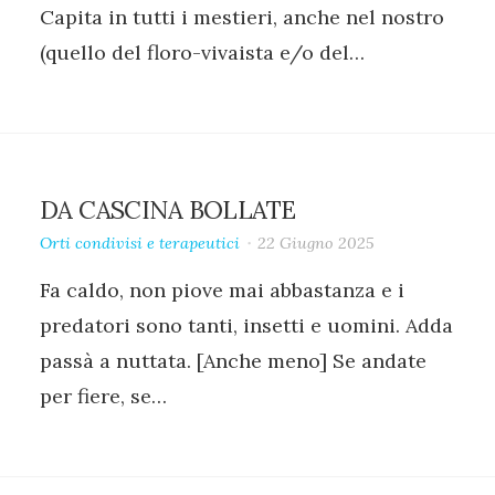
Capita in tutti i mestieri, anche nel nostro
(quello del floro-vivaista e/o del…
DA CASCINA BOLLATE
Orti condivisi e terapeutici
22 Giugno 2025
Fa caldo, non piove mai abbastanza e i
predatori sono tanti, insetti e uomini. Adda
passà a nuttata. [Anche meno] Se andate
per fiere, se…