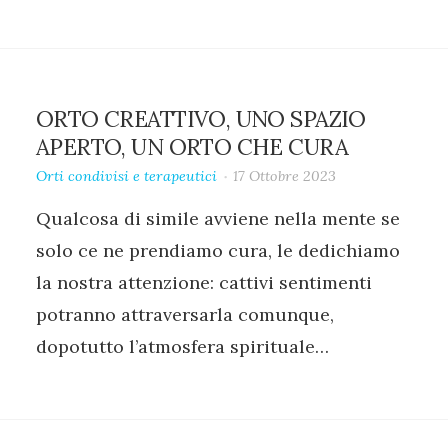
ORTO CREATTIVO, UNO SPAZIO
APERTO, UN ORTO CHE CURA
Orti condivisi e terapeutici
17 Ottobre 2023
Qualcosa di simile avviene nella mente se
solo ce ne prendiamo cura, le dedichiamo
la nostra attenzione: cattivi sentimenti
potranno attraversarla comunque,
dopotutto l’atmosfera spirituale…