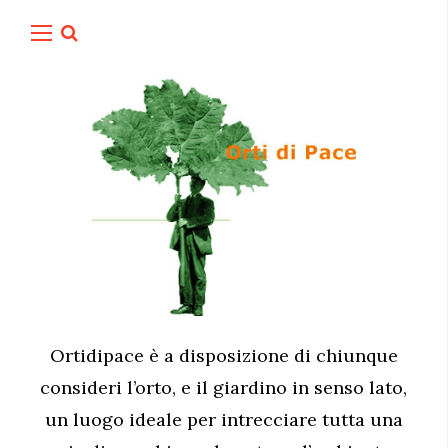
Ortidipace è a disposizione di chiunque
consideri l’orto, e il giardino in senso lato,
un luogo ideale per intrecciare tutta una