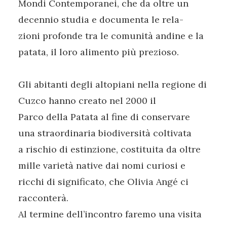
Mondi Contemporanei, che da oltre un
decennio studia e documenta le rela-
zioni profonde tra le comunità andine e la
patata, il loro alimento più prezioso.
Gli abitanti degli altopiani nella regione di
Cuzco hanno creato nel 2000 il
Parco della Patata al fine di conservare
una straordinaria biodiversità coltivata
a rischio di estinzione, costituita da oltre
mille varietà native dai nomi curiosi e
ricchi di significato, che Olivia Angé ci
racconterà.
Al termine dell’incontro faremo una visita