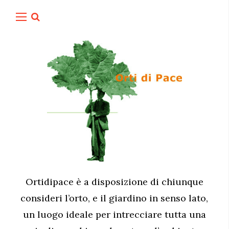
Ortidipace è a disposizione di chiunque
consideri l’orto, e il giardino in senso lato,
un luogo ideale per intrecciare tutta una