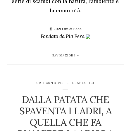
serie di scambi con la natura, l’ambiente e
la comunità.
© 2021 Orti di Pace
Fondato da
Pia Pera
NAVIGAZIONE
ORTI CONDIVISI E TERAPEUTICI
DALLA PATATA CHE
SPAVENTA I LADRI, A
QUELLA CHE FA