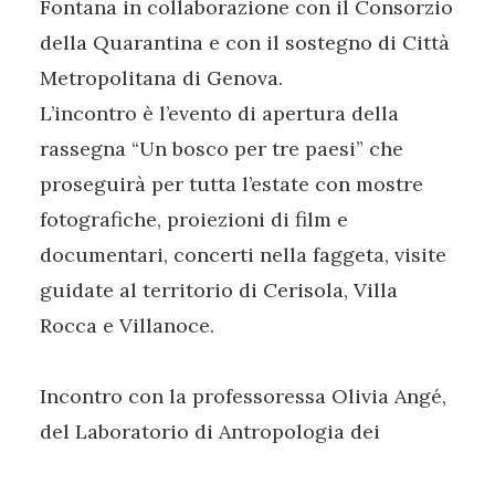
Fontana in collaborazione con il Consorzio
della Quarantina e con il sostegno di Città
Metropolitana di Genova.
L’incontro è l’evento di apertura della
rassegna “Un bosco per tre paesi” che
proseguirà per tutta l’estate con mostre
fotografiche, proiezioni di film e
documentari, concerti nella faggeta, visite
guidate al territorio di Cerisola, Villa
Rocca e Villanoce.
Incontro con la professoressa Olivia Angé,
del Laboratorio di Antropologia dei