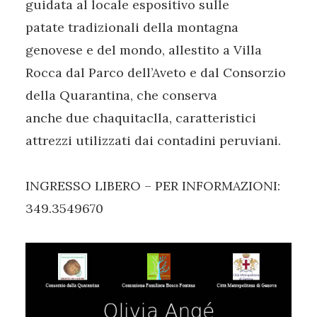
guidata al locale espositivo sulle
patate tradizionali della montagna
genovese e del mondo, allestito a Villa
Rocca dal Parco dell’Aveto e dal Consorzio
della Quarantina, che conserva
anche due chaquitaclla, caratteristici
attrezzi utilizzati dai contadini peruviani.
INGRESSO LIBERO – PER INFORMAZIONI:
349.3549670