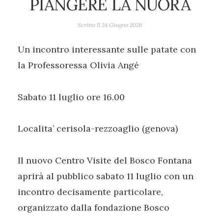
PIANGERE LA NUORA
Scritto Il
24 Giugno 2026
Un incontro interessante sulle patate con
la Professoressa Olivia Angé
Sabato 11 luglio ore 16.00
Localita’ cerisola-rezzoaglio (genova)
Il nuovo Centro Visite del Bosco Fontana
aprirà al pubblico sabato 11 luglio con un
incontro decisamente particolare,
organizzato dalla fondazione Bosco