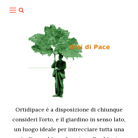
Ortidipace è a disposizione di chiunque
consideri l’orto, e il giardino in senso lato,
un luogo ideale per intrecciare tutta una