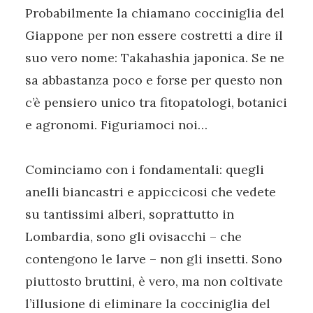
Probabilmente la chiamano cocciniglia del
Giappone per non essere costretti a dire il
suo vero nome: Takahashia japonica. Se ne
sa abbastanza poco e forse per questo non
c’è pensiero unico tra fitopatologi, botanici
e agronomi. Figuriamoci noi…
Cominciamo con i fondamentali: quegli
anelli biancastri e appiccicosi che vedete
su tantissimi alberi, soprattutto in
Lombardia, sono gli ovisacchi – che
contengono le larve – non gli insetti. Sono
piuttosto bruttini, è vero, ma non coltivate
l’illusione di eliminare la cocciniglia del