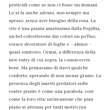
pesticidi come se non ci fosse un domani.
Lo si fa anche adesso, non sempre ma
spesso, senza aver bisogno della rosa. La
vite è una pianta amatissima dalla Popillia,
un bel coleotterone dai colori un po’fluo,
vorace divoratore di foglie e – ahinoi –
quasi onnivoro. Ormai, a differenza della
new entry di cui sopra, la conoscerete
bene. Ma pensavamo di darvi qualche
conforto, sperando di non menar gramo. La
presenza degli insetti predatori sulle
vostre piante è come una parabola, cosi
come la loro vita: un’invasione che pian
piano si attenua per tanti motivi (un