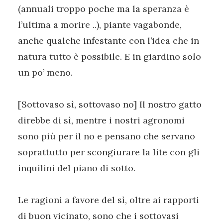
(annuali troppo poche ma la speranza è
l’ultima a morire ..), piante vagabonde,
anche qualche infestante con l’idea che in
natura tutto è possibile. E in giardino solo
un po’ meno.
[Sottovaso sì, sottovaso no] Il nostro gatto
direbbe di sì, mentre i nostri agronomi
sono più per il no e pensano che servano
soprattutto per scongiurare la lite con gli
inquilini del piano di sotto.
Le ragioni a favore del sì, oltre ai rapporti
di buon vicinato, sono che i sottovasi