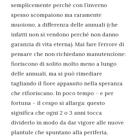
semplicemente perché con l’inverno
spesso scompaiono ma raramente
muoiono, a differenza delle annuali (che
infatti non si vendono perché non danno
garanzia di vita eterna). Mai fare l’errore di
pensare che non richiedano manutenzione:
fioriscono di solito molto meno a lungo
delle annuali, ma si può rimediare
tagliando il fiore appassito nella speranza
che rifioriscano. In poco tempo – e per
fortuna – il cespo si allarga: questo
significa che ogni 2 o 3 anni tocca
dividerlo in modo da dar vigore alle nuove
plantule che spuntano alla periferia,