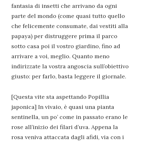
fantasia di insetti che arrivano da ogni
parte del mondo (come quasi tutto quello
che felicemente consumate, dai vestiti alla
papaya) per distruggere prima il parco
sotto casa poi il vostro giardino, fino ad
arrivare a voi, meglio. Quanto meno
indirizzate la vostra angoscia sull’obiettivo
giusto: per farlo, basta leggere il giornale.
[Questa vite sta aspettando Popillia
japonica] In vivaio, è quasi una pianta
sentinella, un po’ come in passato erano le
rose all’inizio dei filari d’uva. Appena la
rosa veniva attaccata dagli afidi, via con i