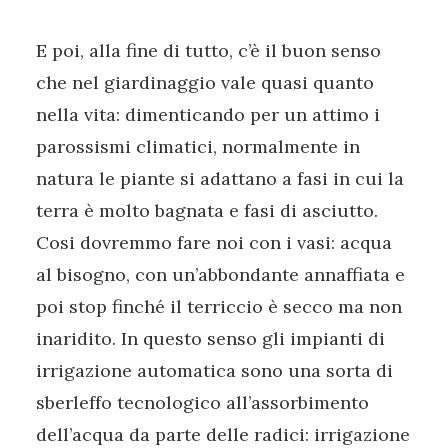
E poi, alla fine di tutto, c’è il buon senso
che nel giardinaggio vale quasi quanto
nella vita: dimenticando per un attimo i
parossismi climatici, normalmente in
natura le piante si adattano a fasi in cui la
terra è molto bagnata e fasi di asciutto.
Cosi dovremmo fare noi con i vasi: acqua
al bisogno, con un’abbondante annaffiata e
poi stop finché il terriccio è secco ma non
inaridito. In questo senso gli impianti di
irrigazione automatica sono una sorta di
sberleffo tecnologico all’assorbimento
dell’acqua da parte delle radici: irrigazione