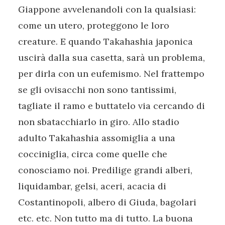
Giappone avvelenandoli con la qualsiasi:
come un utero, proteggono le loro
creature. E quando Takahashia japonica
uscirà dalla sua casetta, sarà un problema,
per dirla con un eufemismo. Nel frattempo
se gli ovisacchi non sono tantissimi,
tagliate il ramo e buttatelo via cercando di
non sbatacchiarlo in giro. Allo stadio
adulto Takahashia assomiglia a una
cocciniglia, circa come quelle che
conosciamo noi. Predilige grandi alberi,
liquidambar, gelsi, aceri, acacia di
Costantinopoli, albero di Giuda, bagolari
etc. etc. Non tutto ma di tutto. La buona