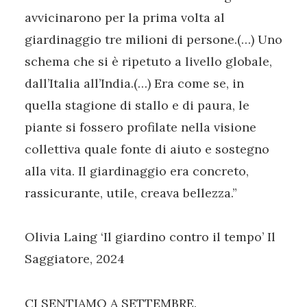
avvicinarono per la prima volta al
giardinaggio tre milioni di persone.(…) Uno
schema che si è ripetuto a livello globale,
dall’Italia all’India.(…) Era come se, in
quella stagione di stallo e di paura, le
piante si fossero profilate nella visione
collettiva quale fonte di aiuto e sostegno
alla vita. Il giardinaggio era concreto,
rassicurante, utile, creava bellezza.”
Olivia Laing ‘Il giardino contro il tempo’ Il
Saggiatore, 2024
CI SENTIAMO A SETTEMBRE.