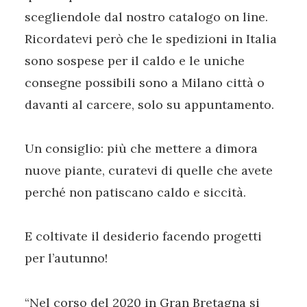
scegliendole dal nostro catalogo on line.
Ricordatevi però che le spedizioni in Italia
sono sospese per il caldo e le uniche
consegne possibili sono a Milano città o
davanti al carcere, solo su appuntamento.
Un consiglio: più che mettere a dimora
nuove piante, curatevi di quelle che avete
perché non patiscano caldo e siccità.
E coltivate il desiderio facendo progetti
per l’autunno!
“Nel corso del 2020 in Gran Bretagna si