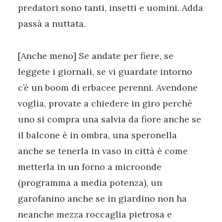
predatori sono tanti, insetti e uomini. Adda
passà a nuttata.
[Anche meno] Se andate per fiere, se
leggete i giornali, se vi guardate intorno
c’è un boom di erbacee perenni. Avendone
voglia, provate a chiedere in giro perché
uno si compra una salvia da fiore anche se
il balcone è in ombra, una speronella
anche se tenerla in vaso in città è come
metterla in un forno a microonde
(programma a media potenza), un
garofanino anche se in giardino non ha
neanche mezza roccaglia pietrosa e