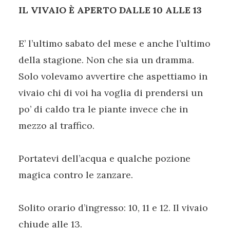
IL VIVAIO È APERTO DALLE 10 ALLE 13
E’ l’ultimo sabato del mese e anche l’ultimo
della stagione. Non che sia un dramma.
Solo volevamo avvertire che aspettiamo in
vivaio chi di voi ha voglia di prendersi un
po’ di caldo tra le piante invece che in
mezzo al traffico.
Portatevi dell’acqua e qualche pozione
magica contro le zanzare.
Solito orario d’ingresso: 10, 11 e 12. Il vivaio
chiude alle 13.