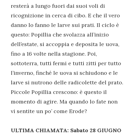
resterà a lungo fuori dai suoi voli di
ricognizione in cerca di cibo. E che il vero
danno lo fanno le larve sui prati. Il ciclo è
questo: Popillia che svolazza all’inizio
dell’estate, si accoppia e deposita le uova,
fino a 16 volte nella stagione. Poi,
sottoterra, tutti fermi e tutti zitti per tutto
l’inverno, finché le uova si schiudono e le
larve si nutrono delle radicolette del prato.
Piccole Popillia crescono: è questo il
momento di agire. Ma quando lo fate non
vi sentite un po’ come Erode?
ULTIMA CHIAMATA: Sabato 28 GIUGNO