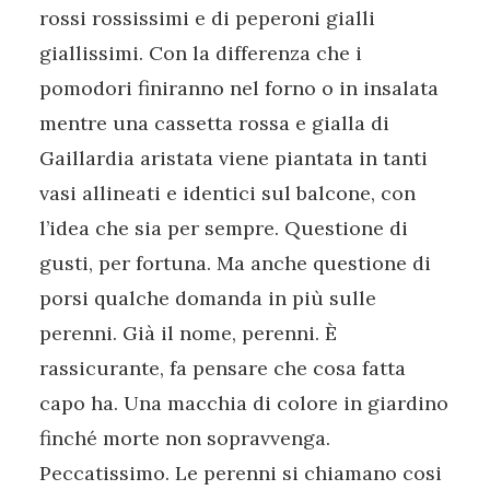
rossi rossissimi e di peperoni gialli
giallissimi. Con la differenza che i
pomodori finiranno nel forno o in insalata
mentre una cassetta rossa e gialla di
Gaillardia aristata viene piantata in tanti
vasi allineati e identici sul balcone, con
l’idea che sia per sempre. Questione di
gusti, per fortuna. Ma anche questione di
porsi qualche domanda in più sulle
perenni. Già il nome, perenni. È
rassicurante, fa pensare che cosa fatta
capo ha. Una macchia di colore in giardino
finché morte non sopravvenga.
Peccatissimo. Le perenni si chiamano cosi