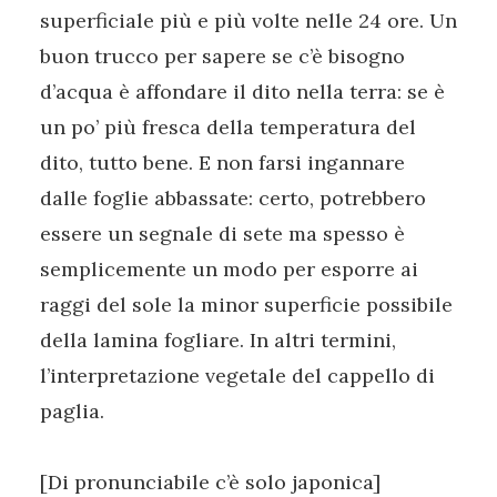
superficiale più e più volte nelle 24 ore. Un
buon trucco per sapere se c’è bisogno
d’acqua è affondare il dito nella terra: se è
un po’ più fresca della temperatura del
dito, tutto bene. E non farsi ingannare
dalle foglie abbassate: certo, potrebbero
essere un segnale di sete ma spesso è
semplicemente un modo per esporre ai
raggi del sole la minor superficie possibile
della lamina fogliare. In altri termini,
l’interpretazione vegetale del cappello di
paglia.
[Di pronunciabile c’è solo japonica]