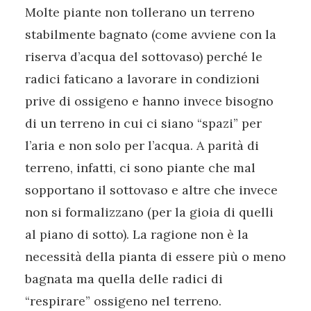
Molte piante non tollerano un terreno
stabilmente bagnato (come avviene con la
riserva d’acqua del sottovaso) perché le
radici faticano a lavorare in condizioni
prive di ossigeno e hanno invece bisogno
di un terreno in cui ci siano “spazi” per
l’aria e non solo per l’acqua. A parità di
terreno, infatti, ci sono piante che mal
sopportano il sottovaso e altre che invece
non si formalizzano (per la gioia di quelli
al piano di sotto). La ragione non è la
necessità della pianta di essere più o meno
bagnata ma quella delle radici di
“respirare” ossigeno nel terreno.