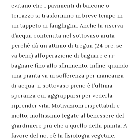
evitano che i pavimenti di balcone o
terrazzo si trasformino in breve tempo in
un tappeto di fanghiglia. Anche la riserva
d’acqua contenuta nel sottovaso aiuta
perché dà un attimo di tregua (24 ore, se
va bene) all’operazione di bagnare e ri-
bagnare fino allo sfinimento. Infine, quando
una pianta va in sofferenza per mancanza
di acqua, il sottovaso pieno è l’ultima
speranza cui aggrapparsi per vederla
riprender vita. Motivazioni rispettabili e
molto, moltissimo legate al benessere del
giardiniere più che a quello della pianta. A
favore del no, c’è la fisiologia vegetale.