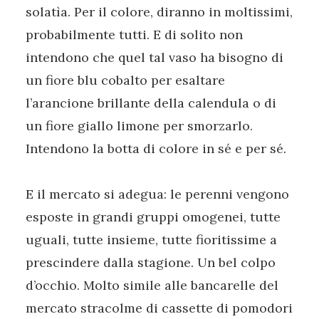
solatìa. Per il colore, diranno in moltissimi,
probabilmente tutti. E di solito non
intendono che quel tal vaso ha bisogno di
un fiore blu cobalto per esaltare
l’arancione brillante della calendula o di
un fiore giallo limone per smorzarlo.
Intendono la botta di colore in sé e per sé.
E il mercato si adegua: le perenni vengono
esposte in grandi gruppi omogenei, tutte
uguali, tutte insieme, tutte fioritissime a
prescindere dalla stagione. Un bel colpo
d’occhio. Molto simile alle bancarelle del
mercato stracolme di cassette di pomodori