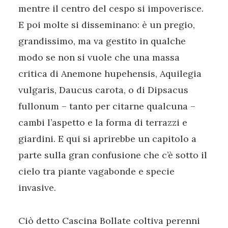
mentre il centro del cespo si impoverisce.
E poi molte si disseminano: è un pregio,
grandissimo, ma va gestito in qualche
modo se non si vuole che una massa
critica di Anemone hupehensis, Aquilegia
vulgaris, Daucus carota, o di Dipsacus
fullonum – tanto per citarne qualcuna –
cambi l’aspetto e la forma di terrazzi e
giardini. E qui si aprirebbe un capitolo a
parte sulla gran confusione che c’è sotto il
cielo tra piante vagabonde e specie
invasive.
Ciò detto Cascina Bollate coltiva perenni