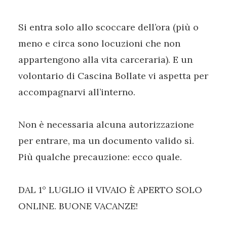
Si entra solo allo scoccare dell’ora (più o
meno e circa sono locuzioni che non
appartengono alla vita carceraria). E un
volontario di Cascina Bollate vi aspetta per
accompagnarvi all’interno.
Non è necessaria alcuna autorizzazione
per entrare, ma un documento valido sì.
Più qualche precauzione: ecco quale.
DAL 1° LUGLIO il VIVAIO È APERTO SOLO
ONLINE. BUONE VACANZE!