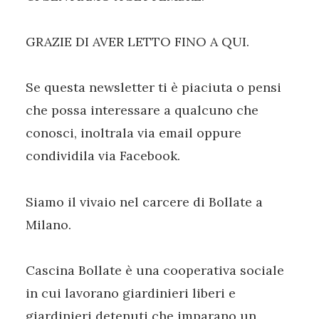
GRAZIE DI AVER LETTO FINO A QUI.
Se questa newsletter ti è piaciuta o pensi
che possa interessare a qualcuno che
conosci, inoltrala via email oppure
condividila via Facebook.
Siamo il vivaio nel carcere di Bollate a
Milano.
Cascina Bollate è una cooperativa sociale
in cui lavorano giardinieri liberi e
giardinieri detenuti che imparano un