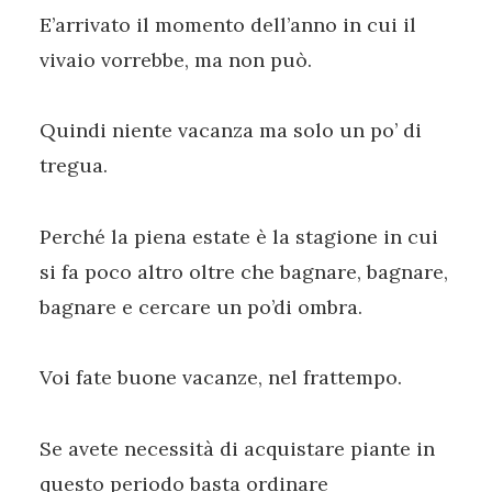
E’arrivato il momento dell’anno in cui il
vivaio vorrebbe, ma non può.
Quindi niente vacanza ma solo un po’ di
tregua.
Perché la piena estate è la stagione in cui
si fa poco altro oltre che bagnare, bagnare,
bagnare e cercare un po’di ombra.
Voi fate buone vacanze, nel frattempo.
Se avete necessità di acquistare piante in
questo periodo basta ordinare