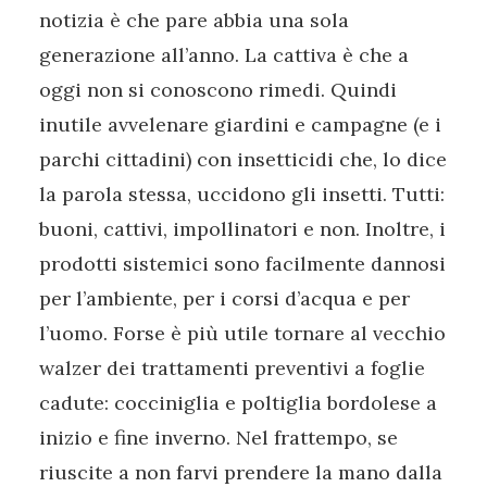
notizia è che pare abbia una sola
generazione all’anno. La cattiva è che a
oggi non si conoscono rimedi. Quindi
inutile avvelenare giardini e campagne (e i
parchi cittadini) con insetticidi che, lo dice
la parola stessa, uccidono gli insetti. Tutti:
buoni, cattivi, impollinatori e non. Inoltre, i
prodotti sistemici sono facilmente dannosi
per l’ambiente, per i corsi d’acqua e per
l’uomo. Forse è più utile tornare al vecchio
walzer dei trattamenti preventivi a foglie
cadute: cocciniglia e poltiglia bordolese a
inizio e fine inverno. Nel frattempo, se
riuscite a non farvi prendere la mano dalla