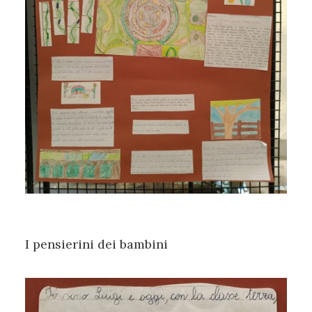
I pensierini dei bambini