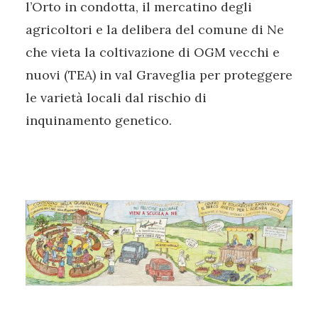
l’Orto in condotta, il mercatino degli
agricoltori e la delibera del comune di Ne
che vieta la coltivazione di OGM vecchi e
nuovi (TEA) in val Graveglia per proteggere
le varietà locali dal rischio di
inquinamento genetico.