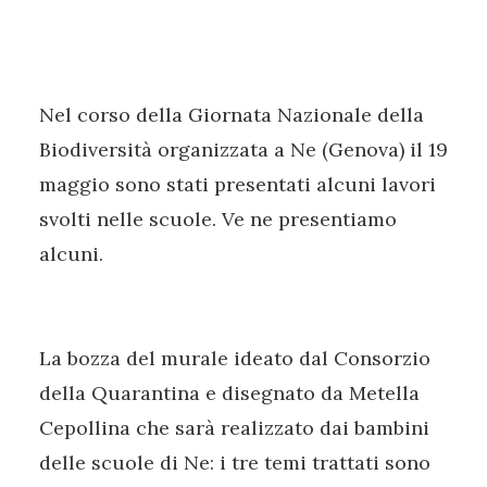
Nel corso della Giornata Nazionale della
Biodiversità organizzata a Ne (Genova) il 19
maggio sono stati presentati alcuni lavori
svolti nelle scuole. Ve ne presentiamo
alcuni.
La bozza del murale ideato dal Consorzio
della Quarantina e disegnato da Metella
Cepollina che sarà realizzato dai bambini
delle scuole di Ne: i tre temi trattati sono