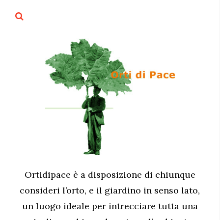
Ortidipace è a disposizione di chiunque
consideri l’orto, e il giardino in senso lato,
un luogo ideale per intrecciare tutta una