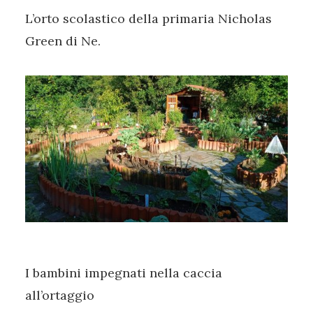
L’orto scolastico della primaria Nicholas
Green di Ne.
I bambini impegnati nella caccia
all’ortaggio