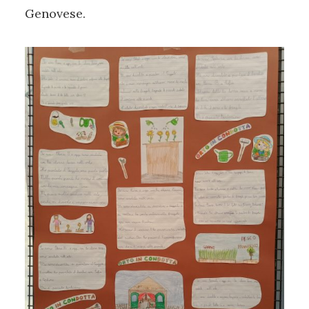
Genovese.