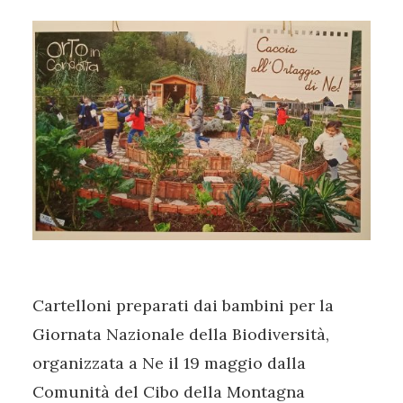
Cartelloni preparati dai bambini per la
Giornata Nazionale della Biodiversità,
organizzata a Ne il 19 maggio dalla
Comunità del Cibo della Montagna