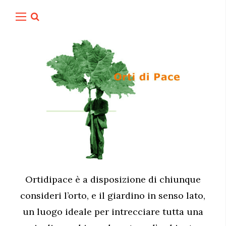
Ortidipace è a disposizione di chiunque
consideri l’orto, e il giardino in senso lato,
un luogo ideale per intrecciare tutta una