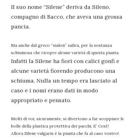
Il suo nome “Silene” deriva da Sileno,
compagno di Bacco, che aveva una grossa
pancia.
Ma anche dal greco “sialon” saliva, per la sostanza
schiumosa che ricopre alcune varietà di questa pianta.
Infatti la Silene ha fiori con calici gonfi e
alcune varietà fiorendo producono una
schiuma. Nulla un tempo era lasciato al
caso e i nomi erano dati in modo
appropriato e pensato.
Molti di voi, sicuramente, si divertono a far scoppiare le
bolle della plastica protettiva dei pacchi. E’ Così?
Allora Silene vulgaris è la pianta che fa al caso vostro!