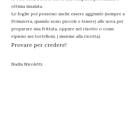
ottima insalata.
Le foglie poi possono anche essere aggiunte (sempre a
Primavera, quando sono piccole e tenere) alle uova per
preparare una frittata, oppure nel risotto o come
ripieno nei tortelloni, ( insieme alla ricotta).
Provare per credere!
Nadia Nicoletti