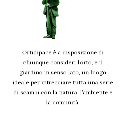
Ortidipace è a disposizione di
chiunque consideri l’orto, e il
giardino in senso lato, un luogo
ideale per intrecciare tutta una serie
di scambi con la natura, l’ambiente e
la comunità.