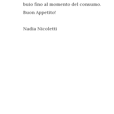
buio fino al momento del consumo.
Buon Appetito!
Nadia Nicoletti