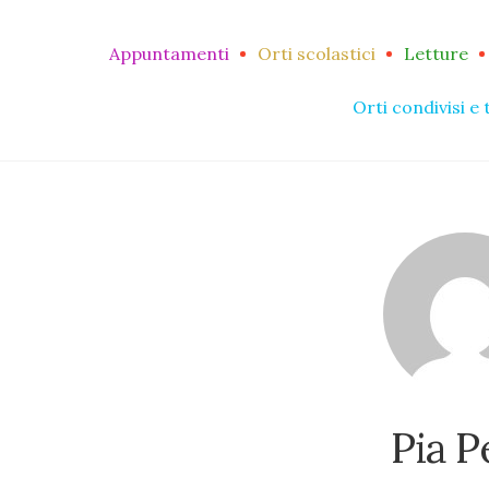
Appuntamenti
Orti scolastici
Letture
Orti condivisi e 
Pia P