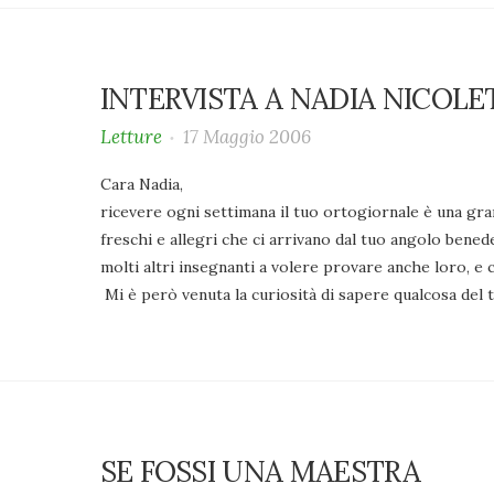
INTERVISTA A NADIA NICOLE
Letture
17 Maggio 2006
Cara Nadia,
ricevere ogni settimana il tuo ortogiornale è una gra
freschi e allegri che ci arrivano dal tuo angolo bened
molti altri insegnanti a volere provare anche loro, e c
Mi è però venuta la curiosità di sapere qualcosa del 
SE FOSSI UNA MAESTRA