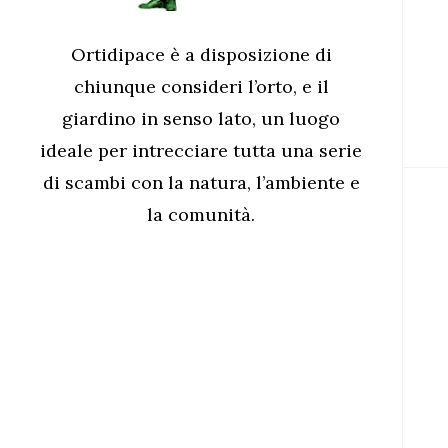
Ortidipace è a disposizione di
chiunque consideri l’orto, e il
giardino in senso lato, un luogo
ideale per intrecciare tutta una serie
di scambi con la natura, l’ambiente e
la comunità.