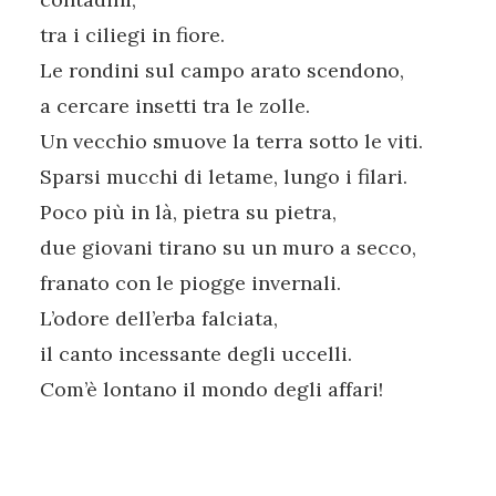
tra i ciliegi in fiore.
Le rondini sul campo arato scendono,
a cercare insetti tra le zolle.
Un vecchio smuove la terra sotto le viti.
Sparsi mucchi di letame, lungo i filari.
Poco più in là, pietra su pietra,
due giovani tirano su un muro a secco,
franato con le piogge invernali.
L’odore dell’erba falciata,
il canto incessante degli uccelli.
Com’è lontano il mondo degli affari!