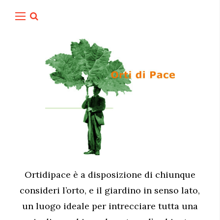
Ortidipace è a disposizione di chiunque
consideri l’orto, e il giardino in senso lato,
un luogo ideale per intrecciare tutta una