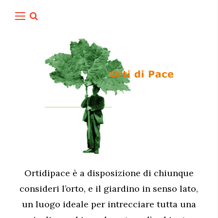
Ortidipace è a disposizione di chiunque
consideri l’orto, e il giardino in senso lato,
un luogo ideale per intrecciare tutta una