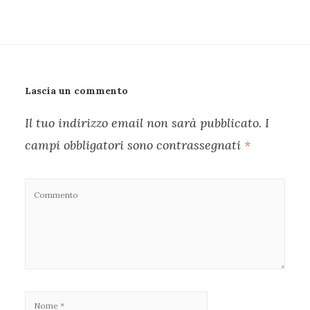
Lascia un commento
Il tuo indirizzo email non sarà pubblicato.
I
campi obbligatori sono contrassegnati
*