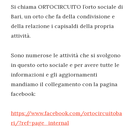
Si chiama ORTOCIRCUITO l’orto sociale di
Bari, un orto che fa della condivisione e
della relazione i capisaldi della propria
attività.
Sono numerose le attività che si svolgono
in questo orto sociale e per avere tutte le
informazioni e gli aggiornamenti
mandiamo il collegamento con la pagina
facebook:
https://www.facebook.com/ortocircuitoba
ri/?ref=page_internal