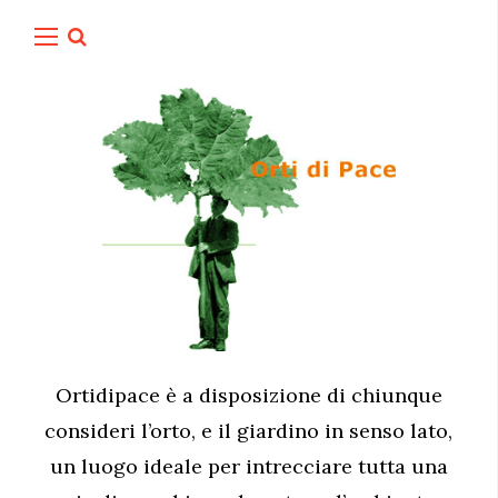
Ortidipace è a disposizione di chiunque
consideri l’orto, e il giardino in senso lato,
un luogo ideale per intrecciare tutta una