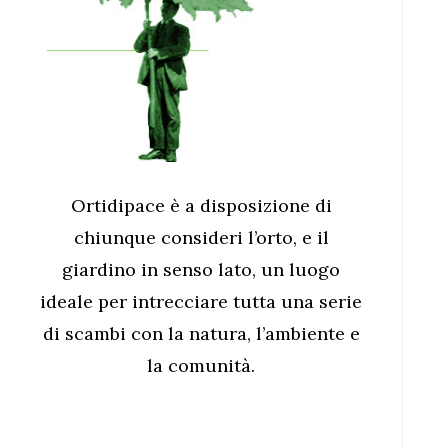
Ortidipace è a disposizione di
chiunque consideri l’orto, e il
giardino in senso lato, un luogo
ideale per intrecciare tutta una serie
di scambi con la natura, l’ambiente e
la comunità.