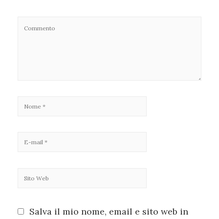
Salva il mio nome, email e sito web in