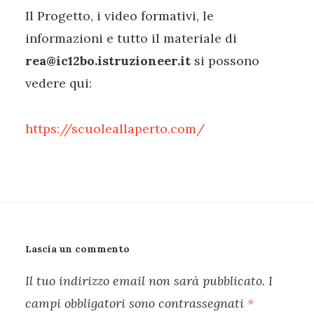
Il Progetto, i video formativi, le
informazioni e tutto il materiale di
rea@ic12bo.istruzioneer.it
si possono
vedere qui:
https://scuoleallaperto.com/
Lascia un commento
Il tuo indirizzo email non sarà pubblicato.
I
campi obbligatori sono contrassegnati
*