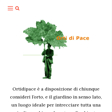
Ortidipace è a disposizione di chiunque
consideri l’orto, e il giardino in senso lato,
un luogo ideale per intrecciare tutta una