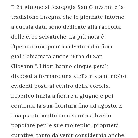
Il 24 giugno si festeggia San Giovanni e la
tradizione insegna che le giornate intorno
a questa data sono dedicate alla raccolta
delle erbe selvatiche. La più nota è
l’Iperico, una pianta selvatica dai fiori
gialli chiamata anche “Erba di San
Giovanni”. I fiori hanno cinque petali
disposti a formare una stella e stami molto
evidenti posti al centro della corolla.
L’Iperico inizia a fiorire a giugno e poi
continua la sua fioritura fino ad agosto. E’
una pianta molto conosciuta a livello
popolare per le sue molteplici proprietà
curative, tanto da venir considerata anche