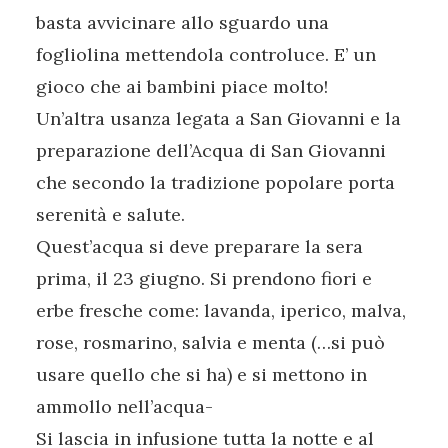
basta avvicinare allo sguardo una
fogliolina mettendola controluce. E’ un
gioco che ai bambini piace molto!
Un’altra usanza legata a San Giovanni e la
preparazione dell’Acqua di San Giovanni
che secondo la tradizione popolare porta
serenità e salute.
Quest’acqua si deve preparare la sera
prima, il 23 giugno. Si prendono fiori e
erbe fresche come: lavanda, iperico, malva,
rose, rosmarino, salvia e menta (…si può
usare quello che si ha) e si mettono in
ammollo nell’acqua-
Si lascia in infusione tutta la notte e al