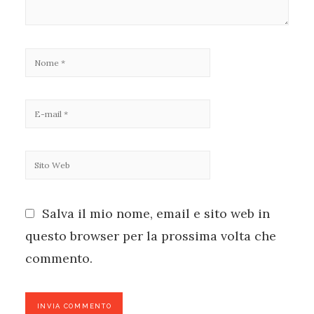
Salva il mio nome, email e sito web in
questo browser per la prossima volta che
commento.