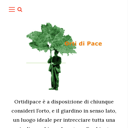
Ortidipace è a disposizione di chiunque
consideri l’orto, e il giardino in senso lato,
un luogo ideale per intrecciare tutta una