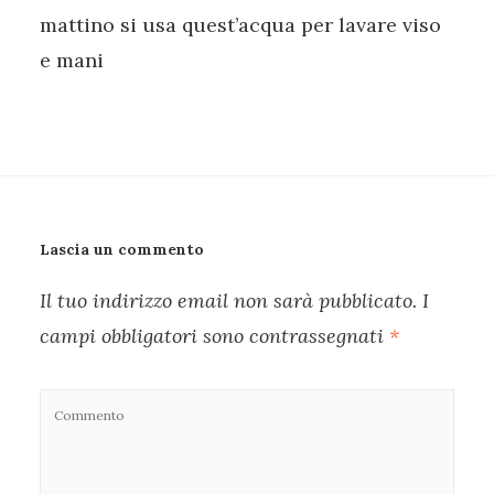
mattino si usa quest’acqua per lavare viso
e mani
Lascia un commento
Il tuo indirizzo email non sarà pubblicato.
I
campi obbligatori sono contrassegnati
*