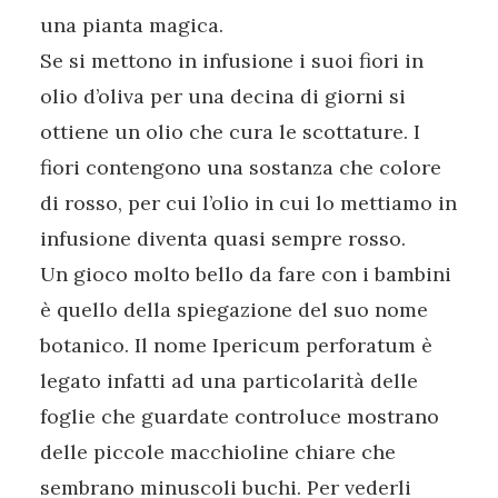
una pianta magica.
Se si mettono in infusione i suoi fiori in
olio d’oliva per una decina di giorni si
ottiene un olio che cura le scottature. I
fiori contengono una sostanza che colore
di rosso, per cui l’olio in cui lo mettiamo in
infusione diventa quasi sempre rosso.
Un gioco molto bello da fare con i bambini
è quello della spiegazione del suo nome
botanico. Il nome Ipericum perforatum è
legato infatti ad una particolarità delle
foglie che guardate controluce mostrano
delle piccole macchioline chiare che
sembrano minuscoli buchi. Per vederli