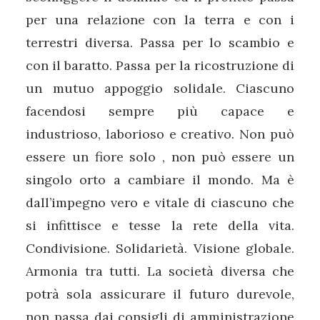
per una relazione con la terra e con i
terrestri diversa. Passa per lo scambio e
con il baratto. Passa per la ricostruzione di
un mutuo appoggio solidale. Ciascuno
facendosi sempre più capace e
industrioso, laborioso e creativo. Non può
essere un fiore solo , non può essere un
singolo orto a cambiare il mondo. Ma è
dall’impegno vero e vitale di ciascuno che
si infittisce e tesse la rete della vita.
Condivisione. Solidarietà. Visione globale.
Armonia tra tutti. La società diversa che
potrà sola assicurare il futuro durevole,
non passa dai consigli di amministrazione