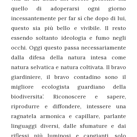
quello di adoperarsi ogni giorno
incessantemente per far sì che dopo di lui,
questo sia più bello e vivibile. Il resto
essendo soltanto ideologia e fumo negli
occhi. Oggi questo passa necessariamente
dalla difesa della natura intesa come
natura selvatica e natura coltivata. Il bravo
giardiniere, il bravo contadino sono il
migliore ecologista guardiano della
biodiversita’. Riconoscere e sapere,
riprodurre e diffondere, intessere una
ragnatela armonica e capillare, parlante
linguaggi diversi, dalle sfumature e dai
riflessi più luminosi e cangianti, solo