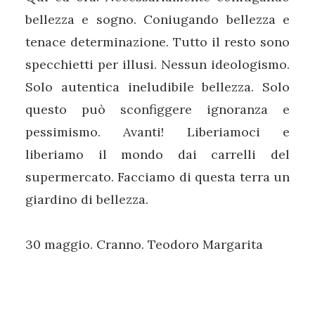
bellezza e sogno. Coniugando bellezza e
tenace determinazione. Tutto il resto sono
specchietti per illusi. Nessun ideologismo.
Solo autentica ineludibile bellezza. Solo
questo può sconfiggere ignoranza e
pessimismo. Avanti! Liberiamoci e
liberiamo il mondo dai carrelli del
supermercato. Facciamo di questa terra un
giardino di bellezza.
30 maggio. Cranno. Teodoro Margarita