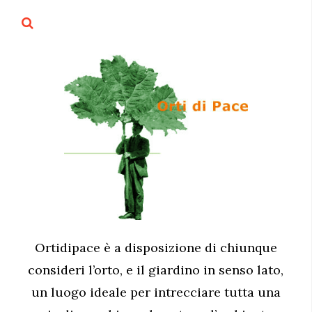
Ortidipace è a disposizione di chiunque
consideri l’orto, e il giardino in senso lato,
un luogo ideale per intrecciare tutta una