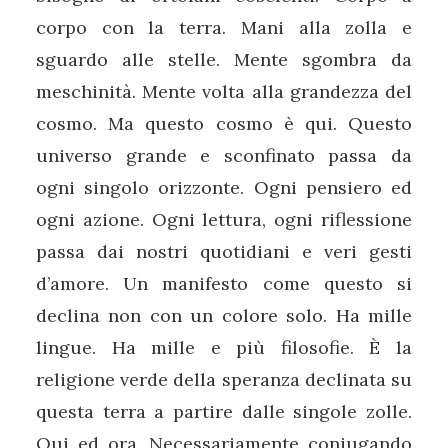
corpo con la terra. Mani alla zolla e
sguardo alle stelle. Mente sgombra da
meschinità. Mente volta alla grandezza del
cosmo. Ma questo cosmo è qui. Questo
universo grande e sconfinato passa da
ogni singolo orizzonte. Ogni pensiero ed
ogni azione. Ogni lettura, ogni riflessione
passa dai nostri quotidiani e veri gesti
d’amore. Un manifesto come questo si
declina non con un colore solo. Ha mille
lingue. Ha mille e più filosofie. È la
religione verde della speranza declinata su
questa terra a partire dalle singole zolle.
Qui ed ora. Necessariamente coniugando