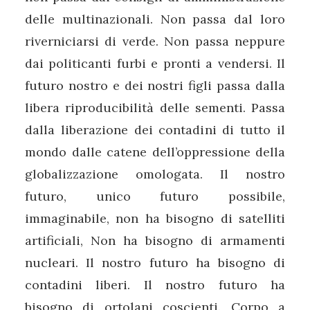
delle multinazionali. Non passa dal loro
riverniciarsi di verde. Non passa neppure
dai politicanti furbi e pronti a vendersi. Il
futuro nostro e dei nostri figli passa dalla
libera riproducibilità delle sementi. Passa
dalla liberazione dei contadini di tutto il
mondo dalle catene dell’oppressione della
globalizzazione omologata. Il nostro
futuro, unico futuro possibile,
immaginabile, non ha bisogno di satelliti
artificiali, Non ha bisogno di armamenti
nucleari. Il nostro futuro ha bisogno di
contadini liberi. Il nostro futuro ha
bisogno di ortolani coscienti. Corpo a