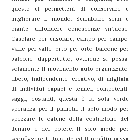
questo ci permetterà di conservare e
migliorare il mondo. Scambiare semi e
piante, diffondere conoscenze virtuose.
Casolare per casolare, campo per campo,
Valle per valle, orto per orto, balcone per
balcone :dappertutto, ovunque si possa,
solamente il movimento auto organizzato,
libero, indipendente, creativo, di migliaia
di individui capaci e tenaci, competenti,
saggi, costanti, questa è la sola verde
speranza per il pianeta. Il solo modo per
spezzare le catene della costrizione del
denaro e del potere. Il solo modo per
sconfiggere il dominio ed il profitto passa