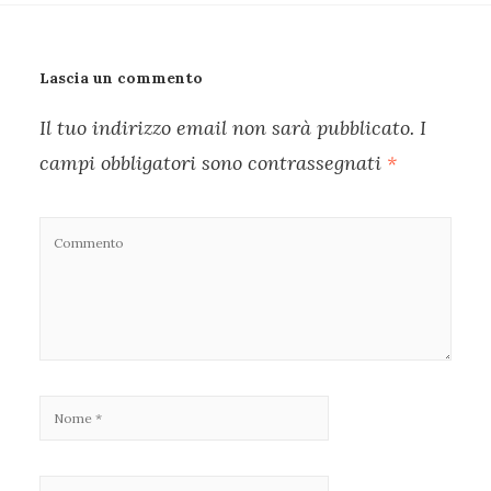
Lascia un commento
Il tuo indirizzo email non sarà pubblicato.
I
campi obbligatori sono contrassegnati
*