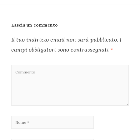
Lascia un commento
Il tuo indirizzo email non sarà pubblicato.
I
campi obbligatori sono contrassegnati
*