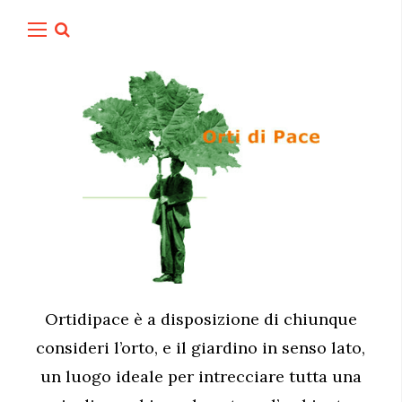
Ortidipace è a disposizione di chiunque
consideri l’orto, e il giardino in senso lato,
un luogo ideale per intrecciare tutta una