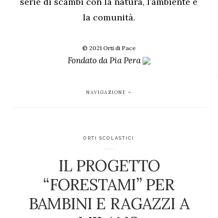
serie di scambi con la natura, l’ambiente e
la comunità.
© 2021 Orti di Pace
Fondato da
Pia Pera
NAVIGAZIONE
ORTI SCOLASTICI
IL PROGETTO
“FORESTAMI” PER
BAMBINI E RAGAZZI A