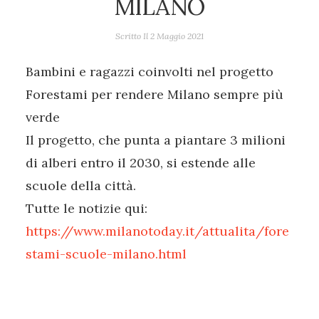
MILANO
Scritto Il
2 Maggio 2021
Bambini e ragazzi coinvolti nel progetto
Forestami per rendere Milano sempre più
verde
Il progetto, che punta a piantare 3 milioni
di alberi entro il 2030, si estende alle
scuole della città.
Tutte le notizie qui:
https://www.milanotoday.it/attualita/fore
stami-scuole-milano.html