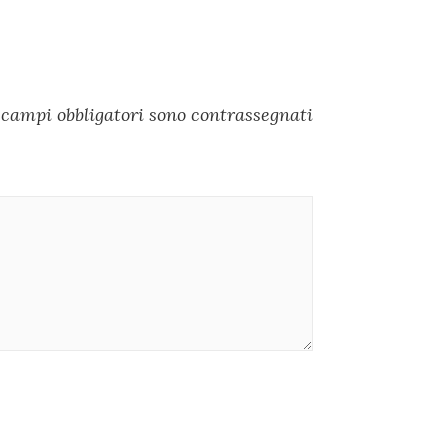
 campi obbligatori sono contrassegnati