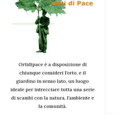
Ortidipace è a disposizione di
chiunque consideri l’orto, e il
giardino in senso lato, un luogo
ideale per intrecciare tutta una serie
di scambi con la natura, l’ambiente e
la comunità.