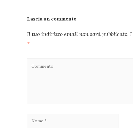
Lascia un commento
Il tuo indirizzo email non sarà pubblicato.
I
*