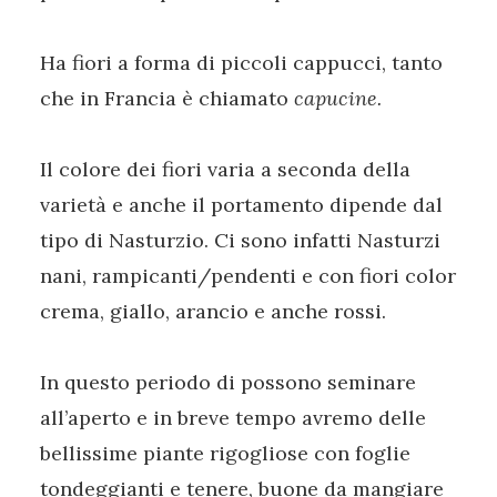
Ha fiori a forma di piccoli cappucci, tanto
che in Francia è chiamato
capucine.
Il colore dei fiori varia a seconda della
varietà e anche il portamento dipende dal
tipo di Nasturzio. Ci sono infatti Nasturzi
nani, rampicanti/pendenti e con fiori color
crema, giallo, arancio e anche rossi.
In questo periodo di possono seminare
all’aperto e in breve tempo avremo delle
bellissime piante rigogliose con foglie
tondeggianti e tenere, buone da mangiare