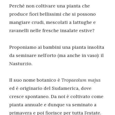
Perché non coltivare una pianta che
produce fiori bellissimi che si possono
mangiare crudi, mescolati a lattughe e
ravanelli nelle fresche insalate estive?
Proponiamo ai bambini una pianta insolita
da seminare nell’orto (ma anche in vaso): il
Nasturzio.
Il suo nome botanico è
Tropaeolum majus
ed è originario del Sudamerica, dove
cresce spontaneo. Da noi è coltivato come
pianta annuale e dunque va seminato a
primavera e poi fiorisce per tutta l’estate.