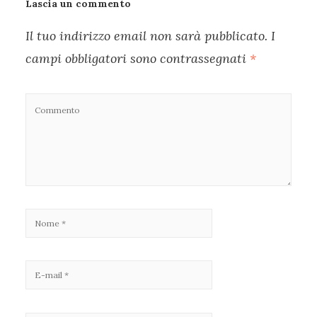
Lascia un commento
Il tuo indirizzo email non sarà pubblicato.
I
campi obbligatori sono contrassegnati
*