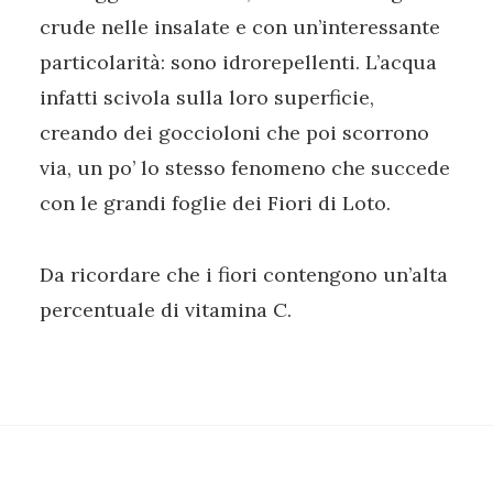
crude nelle insalate e con un’interessante
particolarità: sono idrorepellenti. L’acqua
infatti scivola sulla loro superficie,
creando dei goccioloni che poi scorrono
via, un po’ lo stesso fenomeno che succede
con le grandi foglie dei Fiori di Loto.
Da ricordare che i fiori contengono un’alta
percentuale di vitamina C.