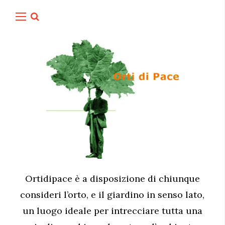
Ortidipace è a disposizione di chiunque
consideri l’orto, e il giardino in senso lato,
un luogo ideale per intrecciare tutta una