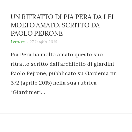
UN RITRATTO DI PIA PERA DA LEI
MOLTO AMATO. SCRITTO DA
PAOLO PEJRONE
Letture
27 Luglio 2016
Pia Pera ha molto amato questo suo
ritratto scritto dall’architetto di giardini
Paolo Pejrone, pubblicato su Gardenia nr.
372 (aprile 2015) nella sua rubrica
“Giardinieri…