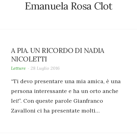
Emanuela Rosa Clot
A PIA. UN RICORDO DI NADIA
NICOLETTI
Letture
28 Luglio 2016
“Ti devo presentare una mia amica, è una
persona interessante e ha un orto anche
lei!”. Con queste parole Gianfranco
Zavalloni ci ha presentate molti…