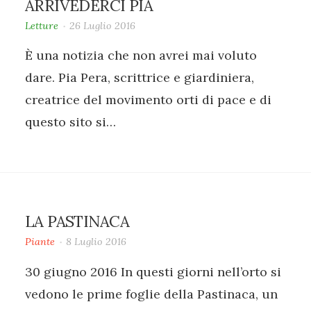
ARRIVEDERCI PIA
Letture
26 Luglio 2016
È una notizia che non avrei mai voluto
dare. Pia Pera, scrittrice e giardiniera,
creatrice del movimento orti di pace e di
questo sito si…
LA PASTINACA
Piante
8 Luglio 2016
30 giugno 2016 In questi giorni nell’orto si
vedono le prime foglie della Pastinaca, un