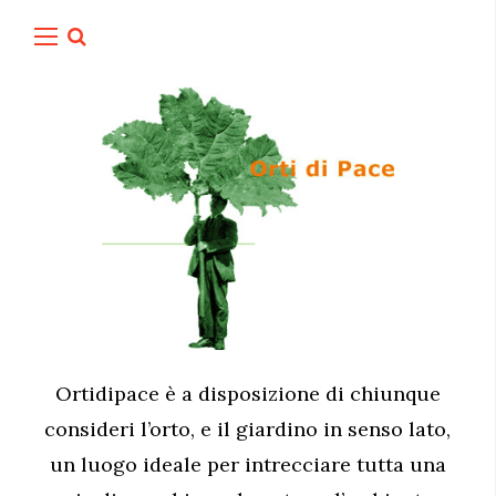
Ortidipace è a disposizione di chiunque
consideri l’orto, e il giardino in senso lato,
un luogo ideale per intrecciare tutta una