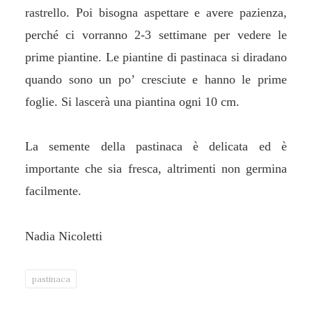
rastrello. Poi bisogna aspettare e avere pazienza,
perché ci vorranno 2-3 settimane per vedere le
prime piantine. Le piantine di pastinaca si diradano
quando sono un po’ cresciute e hanno le prime
foglie. Si lascerà una piantina ogni 10 cm.
La semente della pastinaca è delicata ed è
importante che sia fresca, altrimenti non germina
facilmente.
Nadia Nicoletti
pastinaca