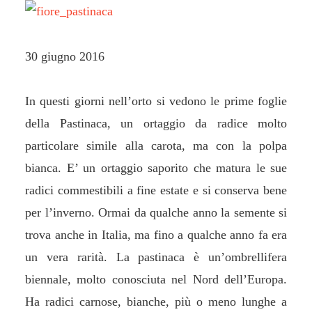
30 giugno 2016
In questi giorni nell’orto si vedono le prime foglie
della Pastinaca, un ortaggio da radice molto
particolare simile alla carota, ma con la polpa
bianca. E’ un ortaggio saporito che matura le sue
radici commestibili a fine estate e si conserva bene
per l’inverno. Ormai da qualche anno la semente si
trova anche in Italia, ma fino a qualche anno fa era
un vera rarità. La pastinaca è un’ombrellifera
biennale, molto conosciuta nel Nord dell’Europa.
Ha radici carnose, bianche, più o meno lunghe a