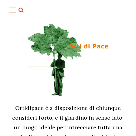
Ortidipace è a disposizione di chiunque
consideri l’orto, e il giardino in senso lato,
un luogo ideale per intrecciare tutta una