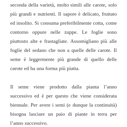
seconda della varietà, molto simili alle carote, solo
più grandi e nutrienti. Il sapore è delicato, fruttato
ed insolito. Si consuma preferibilmente cotta, come
contorno oppure nelle zuppe. Le foglie sono
piuttosto alte e frastagliate. Assomigliano più alle
foglie del sedano che non a quelle delle carote. Il
seme è leggermente più grande di quello delle
carote ed ha una forma più piatta.
Il seme viene prodotto dalla pianta l’anno
successivo ed è per questo che viene considerata
biennale. Per avere i semi (e dunque la continuità)
bisogna lasciare un paio di piante in terra per
l’anno successivo.