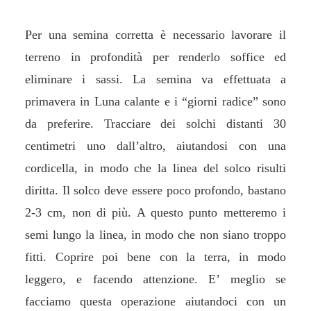
Per una semina corretta è necessario lavorare il
terreno in profondità per renderlo soffice ed
eliminare i sassi. La semina va effettuata a
primavera in Luna calante e i “giorni radice” sono
da preferire. Tracciare dei solchi distanti 30
centimetri uno dall’altro, aiutandosi con una
cordicella, in modo che la linea del solco risulti
diritta. Il solco deve essere poco profondo, bastano
2-3 cm, non di più. A questo punto metteremo i
semi lungo la linea, in modo che non siano troppo
fitti. Coprire poi bene con la terra, in modo
leggero, e facendo attenzione. E’ meglio se
facciamo questa operazione aiutandoci con un