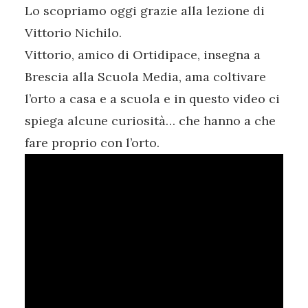
Lo scopriamo oggi grazie alla lezione di
Vittorio Nichilo.
Vittorio, amico di Ortidipace, insegna a
Brescia alla Scuola Media, ama coltivare
l’orto a casa e a scuola e in questo video ci
spiega alcune curiosità… che hanno a che
fare proprio con l’orto.