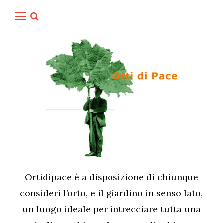
Ortidipace è a disposizione di chiunque
consideri l’orto, e il giardino in senso lato,
un luogo ideale per intrecciare tutta una