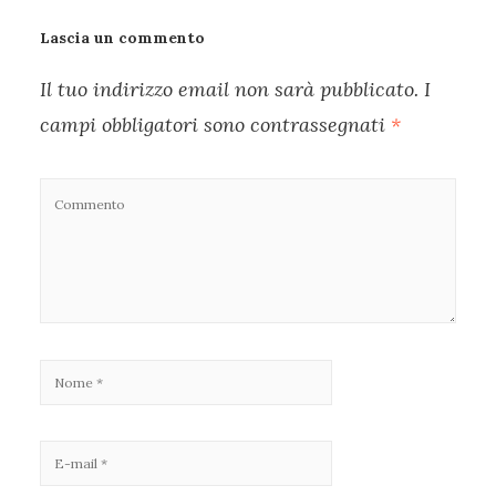
Lascia un commento
Il tuo indirizzo email non sarà pubblicato.
I
campi obbligatori sono contrassegnati
*