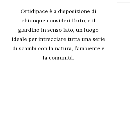
Ortidipace è a disposizione di
chiunque consideri l’orto, e il
giardino in senso lato, un luogo
ideale per intrecciare tutta una serie
di scambi con la natura, l’ambiente e
la comunità.