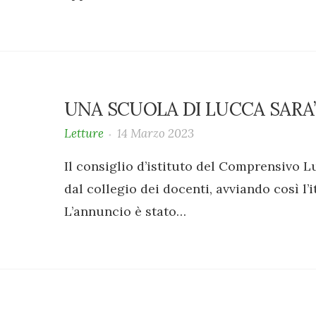
UNA SCUOLA DI LUCCA SARA’
Letture
14 Marzo 2023
Il consiglio d’istituto del Comprensivo Lu
dal collegio dei docenti, avviando così l’
L’annuncio è stato…