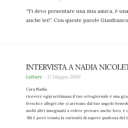
“Ti devo presentare una mia amica, è una
anche lei!”. Con queste parole Gianfranco
INTERVISTA A NADIA NICOLE
Letture
17 Maggio 2006
Cara Nadia,
ricevere ogni settimana il tuo ortogiornale è una gra
freschi e allegri che ci arrivano dal tuo angolo bened
molti altri insegnanti a volere provare anche loro, e c
Mi è però venuta la curiosità di sapere qualcosa del 