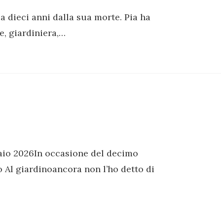
a dieci anni dalla sua morte. Pia ha
e, giardiniera,…
io 2026In occasione del decimo
o Al giardinoancora non l’ho detto di