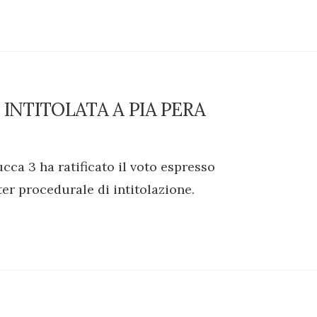
 INTITOLATA A PIA PERA
cca 3 ha ratificato il voto espresso
iter procedurale di intitolazione.