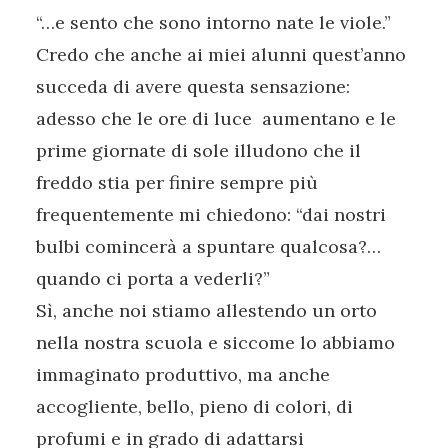
“…e sento che sono intorno nate le viole.”
Credo che anche ai miei alunni quest’anno
succeda di avere questa sensazione:
adesso che le ore di luce aumentano e le
prime giornate di sole illudono che il
freddo stia per finire sempre più
frequentemente mi chiedono: “dai nostri
bulbi comincerà a spuntare qualcosa?…
quando ci porta a vederli?”
Sì, anche noi stiamo allestendo un orto
nella nostra scuola e siccome lo abbiamo
immaginato produttivo, ma anche
accogliente, bello, pieno di colori, di
profumi e in grado di adattarsi