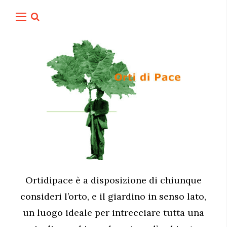
Ortidipace è a disposizione di chiunque
consideri l’orto, e il giardino in senso lato,
un luogo ideale per intrecciare tutta una