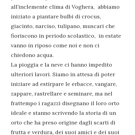
all’inclemente clima di Voghera, abbiamo
iniziato a piantare bulbi di crocus,
giacinto, narciso, tulipano, muscari che
fioriscono in periodo scolastico, in estate
vanno in riposo come noi e non ci
chiedono acqua.
La pioggia e la neve ci hanno impedito
ulteriori lavori. Siamo in attesa di poter
iniziare ad estirpare le erbacce, vangare,
zappare, rastrellare e seminare, ma nel
frattempo i ragazzi disegnano il loro orto
ideale e stanno scrivendo la storia di un
orto che ha preso origine dagli scarti di
frutta e verdura, dei suoi amici e dei suoi