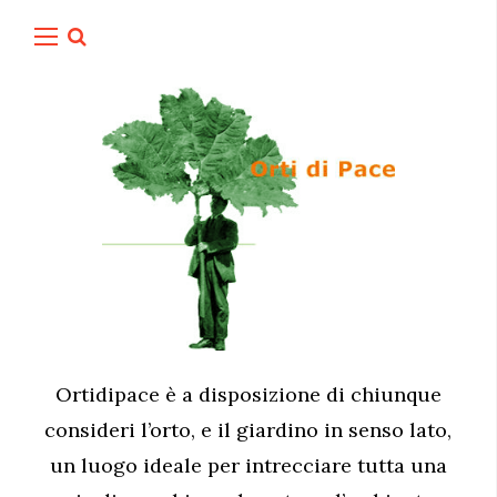
Ortidipace è a disposizione di chiunque
consideri l’orto, e il giardino in senso lato,
un luogo ideale per intrecciare tutta una