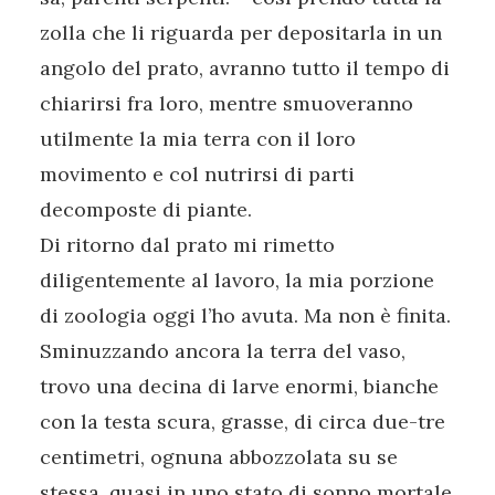
zolla che li riguarda per depositarla in un
angolo del prato, avranno tutto il tempo di
chiarirsi fra loro, mentre smuoveranno
utilmente la mia terra con il loro
movimento e col nutrirsi di parti
decomposte di piante.
Di ritorno dal prato mi rimetto
diligentemente al lavoro, la mia porzione
di zoologia oggi l’ho avuta. Ma non è finita.
Sminuzzando ancora la terra del vaso,
trovo una decina di larve enormi, bianche
con la testa scura, grasse, di circa due-tre
centimetri, ognuna abbozzolata su se
stessa, quasi in uno stato di sonno mortale