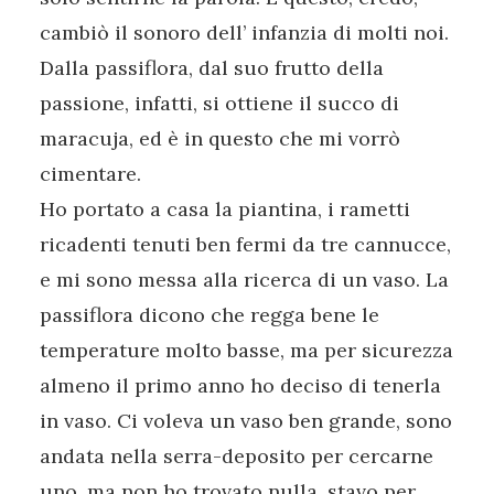
cambiò il sonoro dell’ infanzia di molti noi.
Dalla passiflora, dal suo frutto della
passione, infatti, si ottiene il succo di
maracuja, ed è in questo che mi vorrò
cimentare.
Ho portato a casa la piantina, i rametti
ricadenti tenuti ben fermi da tre cannucce,
e mi sono messa alla ricerca di un vaso. La
passiflora dicono che regga bene le
temperature molto basse, ma per sicurezza
almeno il primo anno ho deciso di tenerla
in vaso. Ci voleva un vaso ben grande, sono
andata nella serra-deposito per cercarne
uno, ma non ho trovato nulla, stavo per