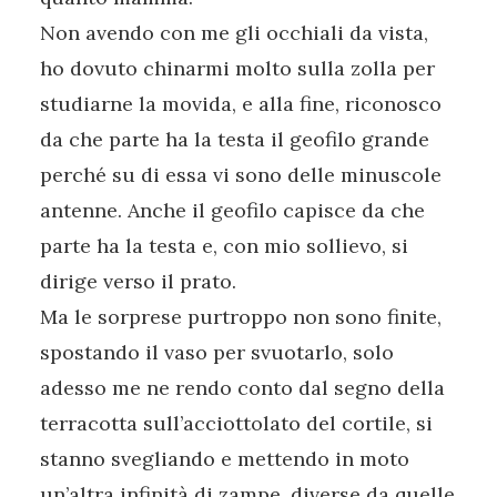
Non avendo con me gli occhiali da vista,
ho dovuto chinarmi molto sulla zolla per
studiarne la movida, e alla fine, riconosco
da che parte ha la testa il geofilo grande
perché su di essa vi sono delle minuscole
antenne. Anche il geofilo capisce da che
parte ha la testa e, con mio sollievo, si
dirige verso il prato.
Ma le sorprese purtroppo non sono finite,
spostando il vaso per svuotarlo, solo
adesso me ne rendo conto dal segno della
terracotta sull’acciottolato del cortile, si
stanno svegliando e mettendo in moto
un’altra infinità di zampe, diverse da quelle