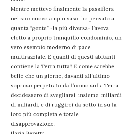
Mentre mettevo finalmente la passiflora
nel suo nuovo ampio vaso, ho pensato a
quanta “gente” -la più diversa- l’aveva
eletto a proprio tranquillo condominio, un
vero esempio moderno di pace
multirazziale. E quanti di questi abitanti
contiene la Terra tutta? E come sarebbe
bello che un giorno, davanti all’ultimo
sopruso perpetrato dall’uomo sulla Terra,
decidessero di svegliarsi, insieme, miliardi
di miliardi, e di ruggirci da sotto in su la
loro più completa e totale
disapprovazione.
Ilaria Beretta