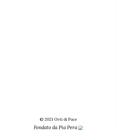
© 2021 Orti di Pace
Fondato da
Pia Pera