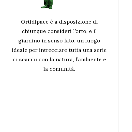
Ortidipace è a disposizione di
chiunque consideri l’orto, e il
giardino in senso lato, un luogo
ideale per intrecciare tutta una serie
di scambi con la natura, l’ambiente e
la comunità.