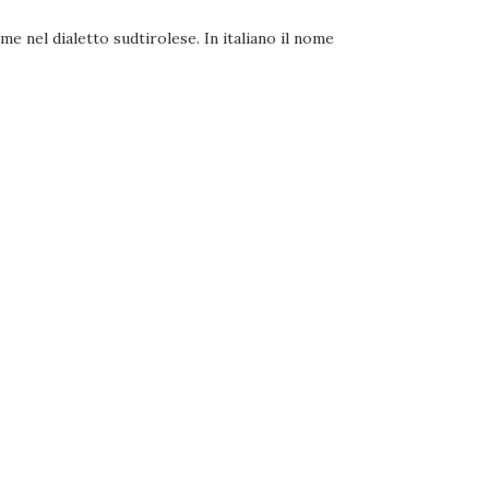
me nel dialetto sudtirolese. In italiano il nome