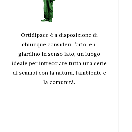
Ortidipace è a disposizione di
chiunque consideri l’orto, e il
giardino in senso lato, un luogo
ideale per intrecciare tutta una serie
di scambi con la natura, l’ambiente e
la comunità.