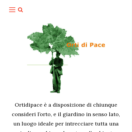
Ortidipace è a disposizione di chiunque
consideri l’orto, e il giardino in senso lato,
un luogo ideale per intrecciare tutta una