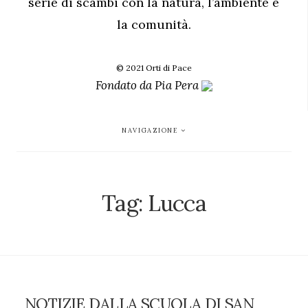
serie di scambi con la natura, l’ambiente e
la comunità.
© 2021 Orti di Pace
Fondato da
Pia Pera
NAVIGAZIONE
Tag:
Lucca
NOTIZIE DALLA SCUOLA DI SAN