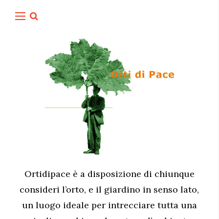
Ortidipace è a disposizione di chiunque
consideri l’orto, e il giardino in senso lato,
un luogo ideale per intrecciare tutta una