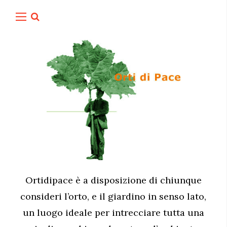
Ortidipace è a disposizione di chiunque
consideri l’orto, e il giardino in senso lato,
un luogo ideale per intrecciare tutta una