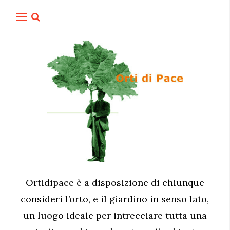
Ortidipace è a disposizione di chiunque
consideri l’orto, e il giardino in senso lato,
un luogo ideale per intrecciare tutta una