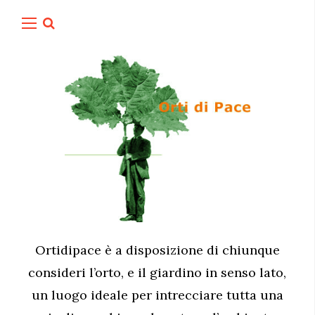
Ortidipace è a disposizione di chiunque
consideri l’orto, e il giardino in senso lato,
un luogo ideale per intrecciare tutta una