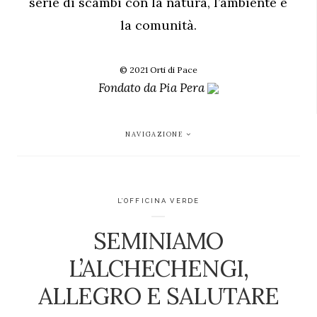
serie di scambi con la natura, l’ambiente e
la comunità.
© 2021 Orti di Pace
Fondato da
Pia Pera
NAVIGAZIONE
L’OFFICINA VERDE
SEMINIAMO
L’ALCHECHENGI,
ALLEGRO E SALUTARE