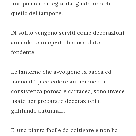
una piccola ciliegia, dal gusto ricorda
quello del lampone.
Di solito vengono serviti come decorazioni
sui dolci o ricoperti di cioccolato
fondente.
Le lanterne che avvolgono la bacca ed
hanno il tipico colore arancione e la
consistenza porosa e cartacea, sono invece
usate per preparare decorazioni e
ghirlande autunnali.
E’ una pianta facile da coltivare e non ha