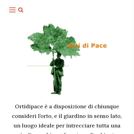
Ortidipace è a disposizione di chiunque
consideri l’orto, e il giardino in senso lato,
un luogo ideale per intrecciare tutta una