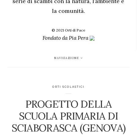
serie di scambi con la natura, l’ambiente e
la comunità.
© 2021 Orti di Pace
Fondato da
Pia Pera
NAVIGAZIONE
ORTI SCOLASTICI
PROGETTO DELLA
SCUOLA PRIMARIA DI
SCIABORASCA (GENOVA)