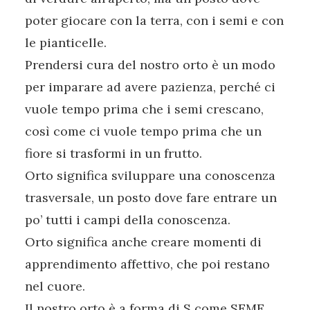
poter giocare con la terra, con i semi e con
le pianticelle.
Prendersi cura del nostro orto è un modo
per imparare ad avere pazienza, perché ci
vuole tempo prima che i semi crescano,
così come ci vuole tempo prima che un
fiore si trasformi in un frutto.
Orto significa sviluppare una conoscenza
trasversale, un posto dove fare entrare un
po’ tutti i campi della conoscenza.
Orto significa anche creare momenti di
apprendimento affettivo, che poi restano
nel cuore.
Il nostro orto è a forma di S come SEME,