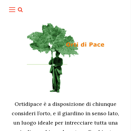
Ortidipace è a disposizione di chiunque
consideri l’orto, e il giardino in senso lato,
un luogo ideale per intrecciare tutta una