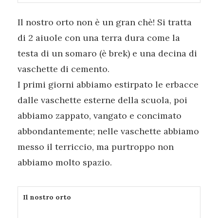
Il nostro orto non è un gran chè! Si tratta
di 2 aiuole con una terra dura come la
testa di un somaro (è brek) e una decina di
vaschette di cemento.
I primi giorni abbiamo estirpato le erbacce
dalle vaschette esterne della scuola, poi
abbiamo zappato, vangato e concimato
abbondantemente; nelle vaschette abbiamo
messo il terriccio, ma purtroppo non
abbiamo molto spazio.
Il nostro orto