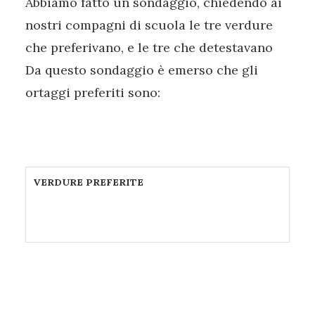
Abbiamo fatto un sondaggio, chiedendo ai
nostri compagni di scuola le tre verdure
che preferivano, e le tre che detestavano
Da questo sondaggio è emerso che gli
ortaggi preferiti sono:
VERDURE PREFERITE