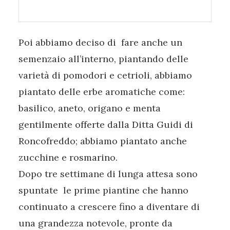
Poi abbiamo deciso di fare anche un
semenzaio all’interno, piantando delle
varietà di pomodori e cetrioli, abbiamo
piantato delle erbe aromatiche come:
basilico, aneto, origano e menta
gentilmente offerte dalla Ditta Guidi di
Roncofreddo; abbiamo piantato anche
zucchine e rosmarino.
Dopo tre settimane di lunga attesa sono
spuntate le prime piantine che hanno
continuato a crescere fino a diventare di
una grandezza notevole, pronte da