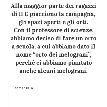
Alla maggior parte dei ragazzi
di II E piacciono la campagna,
gli spazi aperti e gli orti.
Con il professore di scienze,
abbiamo deciso di fare un orto
a scuola, a cui abbiamo dato il
nome “orto dei melograni”,
perché ci abbiamo piantato
anche alcuni melograni.
Il semenzaio