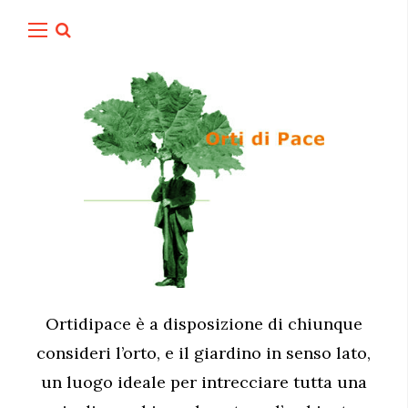
Ortidipace è a disposizione di chiunque
consideri l’orto, e il giardino in senso lato,
un luogo ideale per intrecciare tutta una