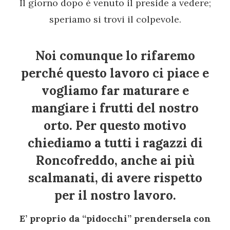
Il giorno dopo è venuto il preside a vedere;
speriamo si trovi il colpevole.
Noi comunque lo rifaremo
perché questo lavoro ci piace e
vogliamo far maturare e
mangiare i frutti del nostro
orto. Per questo motivo
chiediamo a tutti i ragazzi di
Roncofreddo, anche ai più
scalmanati, di avere rispetto
per il nostro lavoro.
E’ proprio da “pidocchi” prendersela con