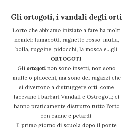
Gli ortogoti, i vandali degli orti
L’orto che abbiamo iniziato a fare ha molti
nemici: lumacotti, ragnetto rosso, muffa,
bolla, ruggine, pidocchi, la mosca e…gli
ORTOGOTI
.
Gli
ortogoti
non sono insetti, non sono
muffe o pidocchi, ma sono dei ragazzi che
si divertono a distruggere orti, come
facevano i barbari Vandali e Ostrogoti; ci
hanno praticamente distrutto tutto l’orto
con canne e petardi.
Il primo giorno di scuola dopo il ponte