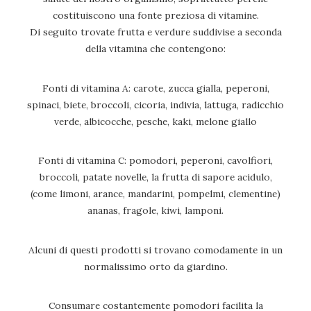
costituiscono una fonte preziosa di vitamine.
Di seguito trovate frutta e verdure suddivise a seconda
della vitamina che contengono:
Fonti di vitamina A: carote, zucca gialla, peperoni,
spinaci, biete, broccoli, cicoria, indivia, lattuga, radicchio
verde, albicocche, pesche, kaki, melone giallo
Fonti di vitamina C: pomodori, peperoni, cavolfiori,
broccoli, patate novelle, la frutta di sapore acidulo,
(come limoni, arance, mandarini, pompelmi, clementine)
ananas, fragole, kiwi, lamponi.
Alcuni di questi prodotti si trovano comodamente in un
normalissimo orto da giardino.
Consumare costantemente pomodori facilita la