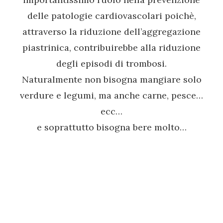
delle patologie cardiovascolari poichè,
attraverso la riduzione dell’aggregazione
piastrinica, contribuirebbe alla riduzione
degli episodi di trombosi.
Naturalmente non bisogna mangiare solo
verdure e legumi, ma anche carne, pesce…
ecc…
e soprattutto bisogna bere molto…