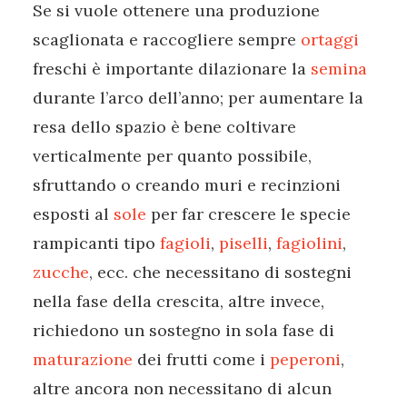
Se si vuole ottenere una produzione
scaglionata e raccogliere sempre
ortaggi
freschi è importante dilazionare la
semina
durante l’arco dell’anno; per aumentare la
resa dello spazio è bene coltivare
verticalmente per quanto possibile,
sfruttando o creando muri e recinzioni
esposti al
sole
per far crescere le specie
rampicanti tipo
fagioli
,
piselli
,
fagiolini
,
zucche
, ecc. che necessitano di sostegni
nella fase della crescita, altre invece,
richiedono un sostegno in sola fase di
maturazione
dei frutti come i
peperoni
,
altre ancora non necessitano di alcun