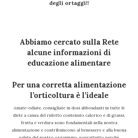
degli ortaggi!!
Abbiamo cercato sulla Rete
alcune informazioni di
educazione alimentare
Per una corretta alimentazione
l’orticoltura è l’ideale
Amate-odiate, consigliate in dosi abbondanti in tutte le
diete a causa del ridotto contenuto calorico e di grassi,
frutta e verdura sono fondamentali nella nostra
alimentazione e contribuiscono al benessere e alla buona
salute del nostro organismo, soprattutto perché