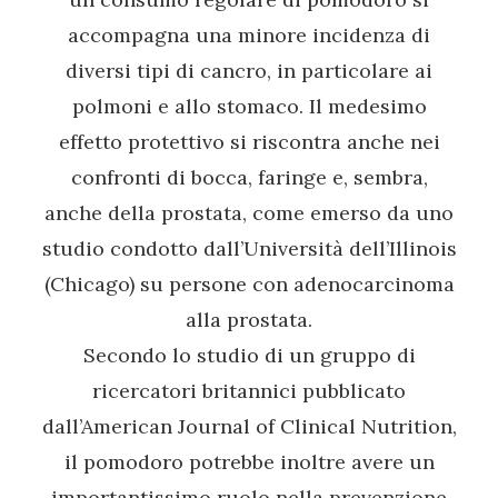
accompagna una minore incidenza di
diversi tipi di cancro, in particolare ai
polmoni e allo stomaco. Il medesimo
effetto protettivo si riscontra anche nei
confronti di bocca, faringe e, sembra,
anche della prostata, come emerso da uno
studio condotto dall’Università dell’Illinois
(Chicago) su persone con adenocarcinoma
alla prostata.
Secondo lo studio di un gruppo di
ricercatori britannici pubblicato
dall’American Journal of Clinical Nutrition,
il pomodoro potrebbe inoltre avere un
importantissimo ruolo nella prevenzione