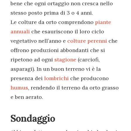
bene che ogni ortaggio non cresca nello
stesso posto prima di 3 o 4 anni.
Le colture da orto comprendono
piante
annuali
che esauriscono il loro ciclo
vegetativo nell’anno e
colture perenni
che
offrono produzioni abbondanti che si
ripetono ad ogni
stagione
(carciofi,
asparagi). In un buon terreno vi è la
presenza dei
lombrichi
che producono
humus
, rendendo il terreno da orto grasso
e ben aerato.
Sondaggio