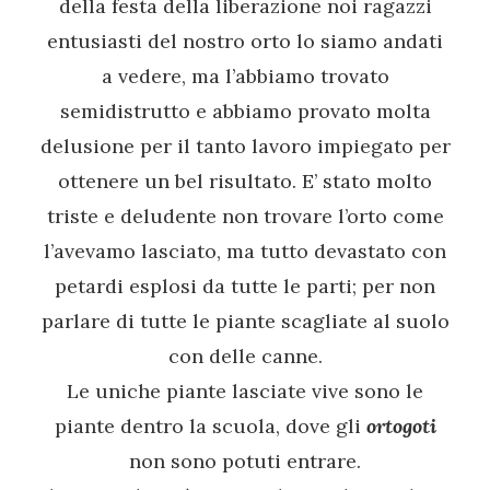
della festa della liberazione noi ragazzi
entusiasti del nostro orto lo siamo andati
a vedere, ma l’abbiamo trovato
semidistrutto e abbiamo provato molta
delusione per il tanto lavoro impiegato per
ottenere un bel risultato. E’ stato molto
triste e deludente non trovare l’orto come
l’avevamo lasciato, ma tutto devastato con
petardi esplosi da tutte le parti; per non
parlare di tutte le piante scagliate al suolo
con delle canne.
Le uniche piante lasciate vive sono le
piante dentro la scuola, dove gli
ortogoti
non sono potuti entrare.