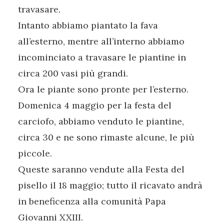
travasare.
Intanto abbiamo piantato la fava
all’esterno, mentre all’interno abbiamo
incominciato a travasare le piantine in
circa 200 vasi più grandi.
Ora le piante sono pronte per l’esterno.
Domenica 4 maggio per la festa del
carciofo, abbiamo venduto le piantine,
circa 30 e ne sono rimaste alcune, le più
piccole.
Queste saranno vendute alla Festa del
pisello il 18 maggio; tutto il ricavato andrà
in beneficenza alla comunità Papa
Giovanni XXIII.