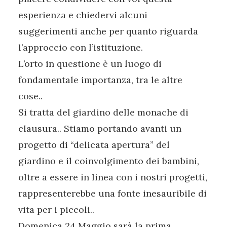
esperienza e chiedervi alcuni
suggerimenti anche per quanto riguarda
l’approccio con l’istituzione.
L’orto in questione è un luogo di
fondamentale importanza, tra le altre
cose..
Si tratta del giardino delle monache di
clausura.. Stiamo portando avanti un
progetto di “delicata apertura” del
giardino e il coinvolgimento dei bambini,
oltre a essere in linea con i nostri progetti,
rappresenterebbe una fonte inesauribile di
vita per i piccoli..
Domenica 24 Maggio sarà la prima