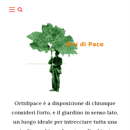
Ortidipace è a disposizione di chiunque
consideri l’orto, e il giardino in senso lato,
un luogo ideale per intrecciare tutta una