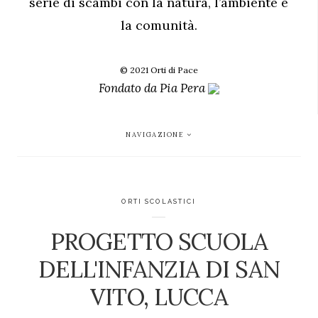
serie di scambi con la natura, l’ambiente e
la comunità.
© 2021 Orti di Pace
Fondato da
Pia Pera
NAVIGAZIONE
ORTI SCOLASTICI
PROGETTO SCUOLA
DELL'INFANZIA DI SAN
VITO, LUCCA