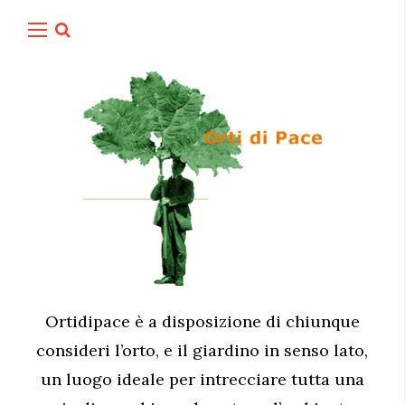
Ortidipace è a disposizione di chiunque
consideri l’orto, e il giardino in senso lato,
un luogo ideale per intrecciare tutta una