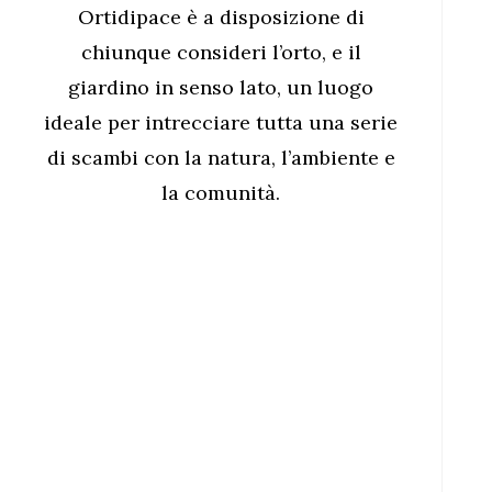
Ortidipace è a disposizione di
chiunque consideri l’orto, e il
giardino in senso lato, un luogo
ideale per intrecciare tutta una serie
di scambi con la natura, l’ambiente e
la comunità.