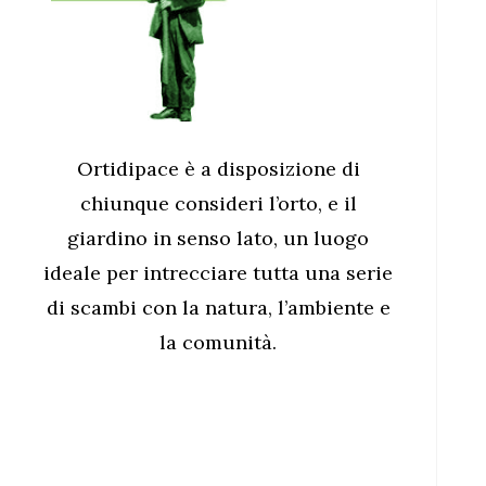
Ortidipace è a disposizione di
chiunque consideri l’orto, e il
giardino in senso lato, un luogo
ideale per intrecciare tutta una serie
di scambi con la natura, l’ambiente e
la comunità.