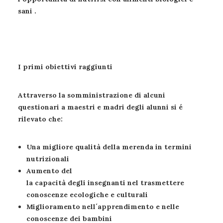
sani .
I primi obiettivi raggiunti
Attraverso la somministrazione di alcuni
questionari a maestri e madri degli alunni si é
rilevato che:
Una migliore qualità della merenda in termini
nutrizionali
Aumento del
la capacità degli insegnanti nel trasmettere
conoscenze ecologiche e culturali
Miglioramento nell´apprendimento e nelle
conoscenze dei bambini