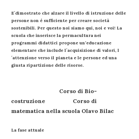
E´dimostrato che alzare il livello di istruzione delle
persone non é sufficiente per creare società
sostenibili. Per questo noi siamo qui, noi e voi! La
scuola che inserisce la permacultura nei
programmi didattici propone un’educazione
elementare che include l´acquisizione di valori, l
´attenzione verso il pianeta e le persone ed una
giusta ripartizione delle risorse.
Corso di Bio-
costruzione Corso di
matematica nella scuola Olavo Bilac
La fase attuale