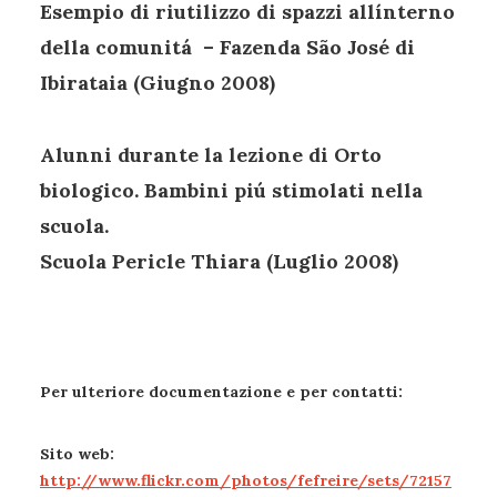
Esempio di riutilizzo di spazzi allínterno
della comunitá – Fazenda São José di
Ibirataia (Giugno 2008)
Alunni durante la lezione di Orto
biologico. Bambini piú stimolati nella
scuola.
Scuola Pericle Thiara (Luglio 2008)
Per ulteriore documentazione e per contatti:
Sito web:
http://www.flickr.com/photos/fefreire/sets/72157