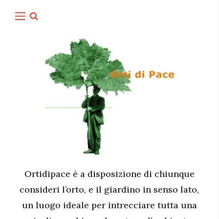
Ortidipace è a disposizione di chiunque
consideri l’orto, e il giardino in senso lato,
un luogo ideale per intrecciare tutta una