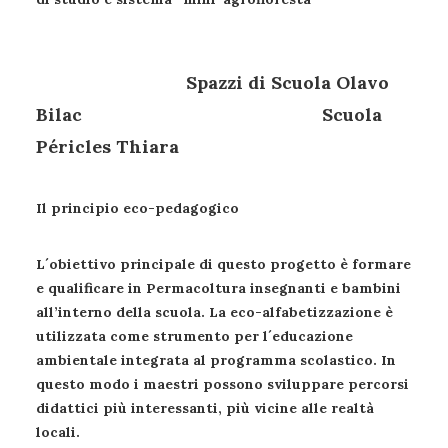
Spazzi di Scuola Olavo
Bilac Scuola
Péricles Thiara
Il principio eco-pedagogico
L´obiettivo principale di questo progetto è formare
e qualificare in Permacoltura insegnanti e bambini
all’interno della scuola. La eco-alfabetizzazione è
utilizzata come strumento per l´educazione
ambientale integrata al programma scolastico. In
questo modo i maestri possono sviluppare percorsi
didattici più interessanti, più vicine alle realtà
locali.