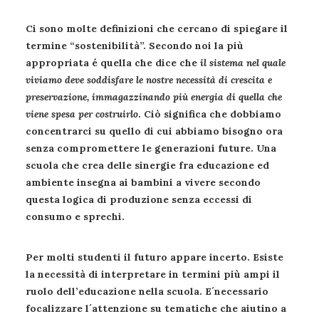
Ci sono molte definizioni che cercano di spiegare il
termine “
sostenibilità
”. Secondo noi la più
appropriata é quella che dice che
il sistema nel quale
viviamo deve soddisfare le nostre necessità di crescita e
preservazione, immagazzinando più energia di quella che
viene spesa per costruirlo
. Ciò significa che dobbiamo
concentrarci su quello di cui abbiamo bisogno ora
senza compromettere le generazioni future. Una
scuola che crea delle sinergie fra educazione ed
ambiente insegna ai bambini a vivere secondo
questa logica di produzione senza eccessi di
consumo e sprechi.
Per molti studenti il futuro appare incerto. Esiste
la necessità di interpretare in termini più ampi il
ruolo dell’educazione nella scuola. E´necessario
focalizzare l´attenzione su tematiche che aiutino a