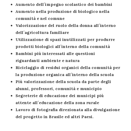
Aumento dell´impegno scolastico dei bambini
Aumento nella produzione di biologico nella
comunità e nel comune
Valorizzazione del ruolo della donna all´interno
dell´agricoltura familiare
Utilizzazione di spazi inutilizzati per produrre
prodotti biologici all´interno della comunità
Bambini più interessati alle questioni
riguardanti ambiente e natura
Riciclaggio di residui organici della comunità per
la produzione organica all´interno della scuola
Più valorizzazione della scuola da parte degli
alunni, professori, comunità e municipio
Segreterie di educazione dei municipi più
attente all´educazione della zona rurale
Lavoro di fotografia direzionata alla divulgazione
del progetto in Brasile ed altri Paesi.