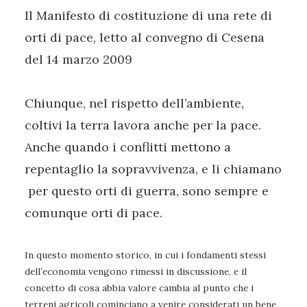
Il Manifesto di costituzione di una rete di
orti di pace, letto al convegno di Cesena
del 14 marzo 2009
Chiunque, nel rispetto dell’ambiente,
coltivi la terra lavora anche per la pace.
Anche quando i conflitti mettono a
repentaglio la sopravvivenza, e li chiamano
per questo orti di guerra, sono sempre e
comunque orti di pace.
In questo momento storico, in cui i fondamenti stessi
dell’economia vengono rimessi in discussione, e il
concetto di cosa abbia valore cambia al punto che i
terreni agricoli cominciano a venire considerati un bene