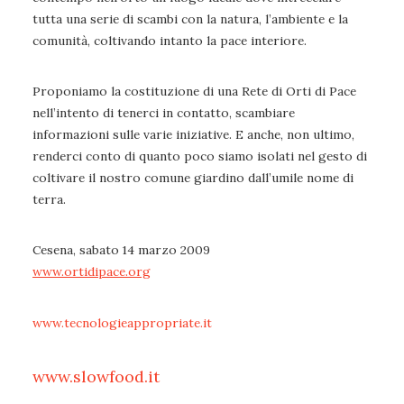
tutta una serie di scambi con la natura, l’ambiente e la
comunità, coltivando intanto la pace interiore.
Proponiamo la costituzione di una Rete di Orti di Pace
nell’intento di tenerci in contatto, scambiare
informazioni sulle varie iniziative. E anche, non ultimo,
renderci conto di quanto poco siamo isolati nel gesto di
coltivare il nostro comune giardino dall’umile nome di
terra.
Cesena, sabato 14 marzo 2009
www.ortidipace.org
www.tecnologieappropriate.it
www.slowfood.it