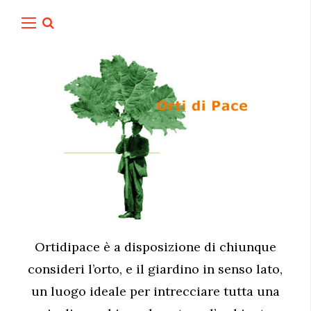
Ortidipace è a disposizione di chiunque
consideri l’orto, e il giardino in senso lato,
un luogo ideale per intrecciare tutta una