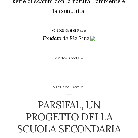
serie di scambi con la natura, l’ambiente e
la comunità.
© 2021 Orti di Pace
Fondato da
Pia Pera
NAVIGAZIONE
ORTI SCOLASTICI
PARSIFAL, UN
PROGETTO DELLA
SCUOLA SECONDARIA