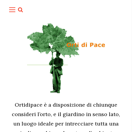
Ortidipace è a disposizione di chiunque
consideri l’orto, e il giardino in senso lato,
un luogo ideale per intrecciare tutta una