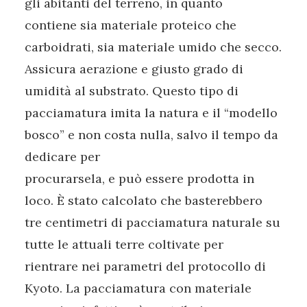
gli abitanti del terreno, in quanto
contiene sia materiale proteico che
carboidrati, sia materiale umido che secco.
Assicura aerazione e giusto grado di
umidità al substrato. Questo tipo di
pacciamatura imita la natura e il “modello
bosco” e non costa nulla, salvo il tempo da
dedicare per
procurarsela, e può essere prodotta in
loco. È stato calcolato che basterebbero
tre centimetri di pacciamatura naturale su
tutte le attuali terre coltivate per
rientrare nei parametri del protocollo di
Kyoto. La pacciamatura con materiale