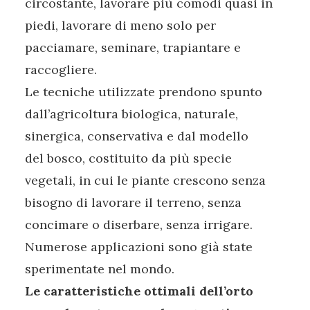
circostante, lavorare più comodi quasi in
piedi, lavorare di meno solo per
pacciamare, seminare, trapiantare e
raccogliere.
Le tecniche utilizzate prendono spunto
dall’agricoltura biologica, naturale,
sinergica, conservativa e dal modello
del bosco, costituito da più specie
vegetali, in cui le piante crescono senza
bisogno di lavorare il terreno, senza
concimare o diserbare, senza irrigare.
Numerose applicazioni sono già state
sperimentate nel mondo.
Le caratteristiche ottimali dell’orto