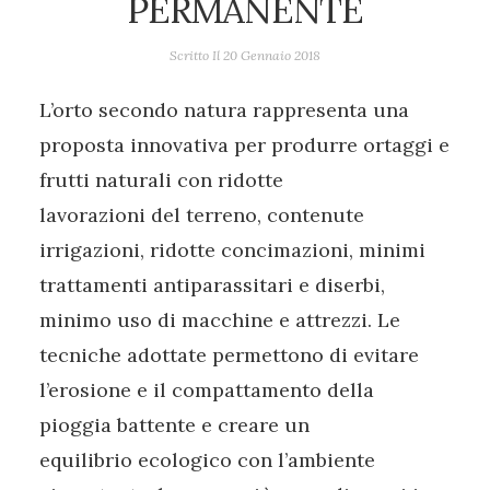
PERMANENTE
Scritto Il
20 Gennaio 2018
L’orto secondo natura rappresenta una
proposta innovativa per produrre ortaggi e
frutti naturali con ridotte
lavorazioni del terreno, contenute
irrigazioni, ridotte concimazioni, minimi
trattamenti antiparassitari e diserbi,
minimo uso di macchine e attrezzi. Le
tecniche adottate permettono di evitare
l’erosione e il compattamento della
pioggia battente e creare un
equilibrio ecologico con l’ambiente