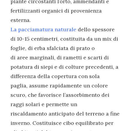
piante circostanti l’orto, ammendanti e
fertilizzanti organici di provenienza
esterna.
La pacciamatura naturale
dello spessore
di 10-15 centimetri, costituita da un mix di
foglie, di erba sfalciata di prato o
di aree marginali, di rametti e scarti di
potatura di siepi e di colture precedenti, a
differenza della copertura con sola
paglia, assume rapidamente un colore
scuro, che favorisce l’assorbimento dei
raggi solari e permette un
riscaldamento anticipato del terreno a fine
inverno. Costituisce cibo equilibrato per