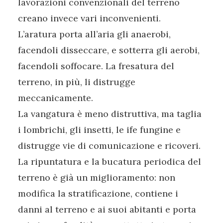
lavorazioni convenzionali del terreno
creano invece vari inconvenienti.
L’aratura porta all’aria gli anaerobi,
facendoli disseccare, e sotterra gli aerobi,
facendoli soffocare. La fresatura del
terreno, in più, li distrugge
meccanicamente.
La vangatura è meno distruttiva, ma taglia
i lombrichi, gli insetti, le ife fungine e
distrugge vie di comunicazione e ricoveri.
La ripuntatura e la bucatura periodica del
terreno è già un miglioramento: non
modifica la stratificazione, contiene i
danni al terreno e ai suoi abitanti e porta