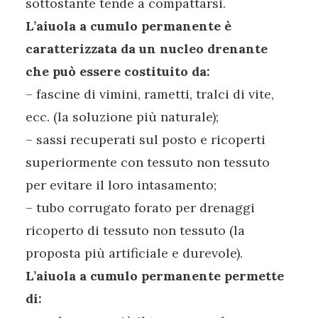
sottostante tende a compattarsi.
L’aiuola a cumulo permanente è
caratterizzata da un nucleo drenante
che può essere costituito da:
– fascine di vimini, rametti, tralci di vite,
ecc. (la soluzione più naturale);
– sassi recuperati sul posto e ricoperti
superiormente con tessuto non tessuto
per evitare il loro intasamento;
– tubo corrugato forato per drenaggi
ricoperto di tessuto non tessuto (la
proposta più artificiale e durevole).
L’aiuola a cumulo permanente permette
di: