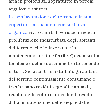
aria in profondità, soprattutto in terreni
argillosi e asfittici.
La non lavorazione del terreno e la sua
copertura permanente con sostanza
organica
viva o morta favorisce invece la
proliferazione indisturbata degli abitanti
del terreno, che lo lavorano e lo
mantengono aerato e fertile. Questa scelta
tecnica è quella adottata nell’orto secondo
natura. Se lasciati indisturbati, gli abitanti
del terreno continuamente consumano e
trasformano residui vegetali e animali,
residui delle colture precedenti, residui
dalla manutenzione delle siepi e delle