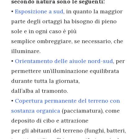
secondo natura sono le seguenti:
•
Esposizione a sud
, in quanto la maggior
parte degli ortaggi ha bisogno di pieno
sole e in ogni caso è più
semplice ombreggiare, se necessario, che
illuminare.
•
Orientamento delle aiuole nord-sud
, per
permettere un’illuminazione equilibrata
durante tutta la giornata,
dall’alba al tramonto.
•
Copertura permanente del terreno con
sostanza organica
(pacciamatura), come
deposito di cibo e attrazione
per gli abitanti del terreno (funghi, batteri,