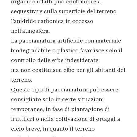
organico infatti può contribuire a
sequestrare sulla superficie del terreno
l’anidride carbonica in eccesso
nell’atmosfera.
La pacciamatura artificiale con materiale
biodegradabile o plastico favorisce solo il
controllo delle erbe indesiderate,
ma non costituisce cibo per gli abitanti del
terreno.
Questo tipo di pacciamatura può essere
consigliato solo in certe situazioni
temporanee, in fase di piantagione di
fruttiferi o nella coltivazione di ortaggi a
ciclo breve, in quanto il terreno