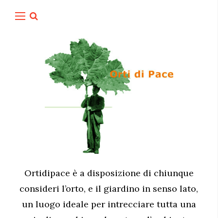
Ortidipace è a disposizione di chiunque
consideri l’orto, e il giardino in senso lato,
un luogo ideale per intrecciare tutta una