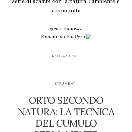
serie di scambi con la natura, l’ambiente e
la comunità.
© 2021 Orti di Pace
Fondato da
Pia Pera
NAVIGAZIONE
STRUMENTI
ORTO SECONDO
NATURA: LA TECNICA
DEL CUMULO