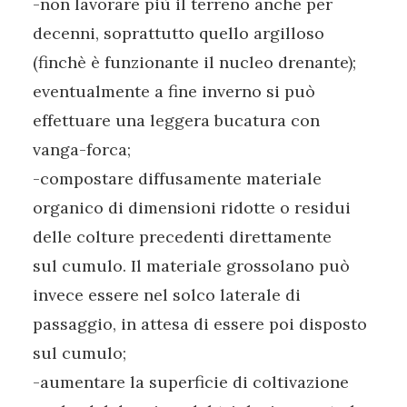
-non lavorare più il terreno anche per
decenni, soprattutto quello argilloso
(finchè è funzionante il nucleo drenante);
eventualmente a fine inverno si può
effettuare una leggera bucatura con
vanga-forca;
-compostare diffusamente materiale
organico di dimensioni ridotte o residui
delle colture precedenti direttamente
sul cumulo. Il materiale grossolano può
invece essere nel solco laterale di
passaggio, in attesa di essere poi disposto
sul cumulo;
-aumentare la superficie di coltivazione