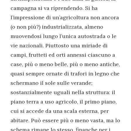
campagna si va riprendendo. Si ha
l’impressione di un’agricoltura non ancora
(o non più?) industrializzata, almeno
muovendosi lungo l’unica autostrada o le
vie nazionali. Piuttosto una miriade di
campi, frutteti ed orti annessi ciascuno a
case, più o meno belle, più o meno antiche,
quasi sempre ornate di trafori in legno che
schermano il sole sulle verande;
sostanzialmente uguali nella struttura: il
piano terra a uso agricolo, il primo piano,
cui si accede da una scala esterna, per
abitare. Può essere più o meno vasta, ma lo
schema rimane lo stesso, finanche per i