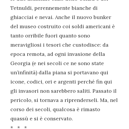
Tetnuldi, perennemente bianche di
ghiacciai e nevai. Anche il nuovo bunker
del museo costruito coi soldi americani è
tanto orribile fuori quanto sono
meravigliosi i tesori che custodisce: da
epoca remota, ad ogni invasione della
Georgia (e nei secoli ce ne sono state
un’infinità) dalla piana si portavano qui
icone, codici, ori e argenti perché fin qui
gli invasori non sarebbero saliti. Passato il
pericolo, si tornava a riprenderseli. Ma, nel
corso dei secoli, qualcosa è rimasto
quassù e si è conservato.
* * *