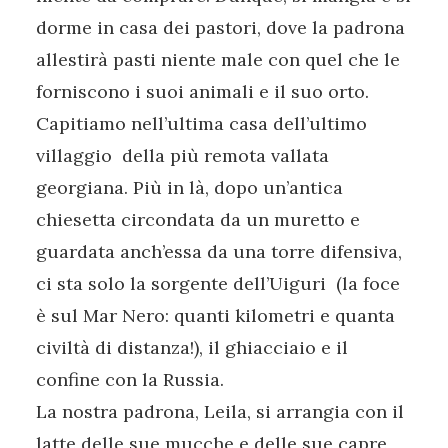
dorme in casa dei pastori, dove la padrona
allestirà pasti niente male con quel che le
forniscono i suoi animali e il suo orto.
Capitiamo nell’ultima casa dell’ultimo
villaggio della più remota vallata
georgiana. Più in là, dopo un’antica
chiesetta circondata da un muretto e
guardata anch’essa da una torre difensiva,
ci sta solo la sorgente dell’Uiguri (la foce
è sul Mar Nero: quanti kilometri e quanta
civiltà di distanza!), il ghiacciaio e il
confine con la Russia.
La nostra padrona, Leila, si arrangia con il
latte delle sue mucche e delle sue capre