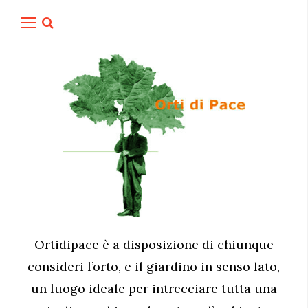
Ortidipace è a disposizione di chiunque
consideri l’orto, e il giardino in senso lato,
un luogo ideale per intrecciare tutta una