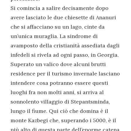
Si comincia a salire decisamente dopo
avere lasciato le due chiesette di Ananuri
che si affacciano su un lago, cinte da
un’unica muraglia. La sindrome di
avamposto della cristianità assediata dagli
infedeli si rivela ad ogni passo, in Georgia.
Superato un valico dove alcuni brutti
residence per il turismo invernale lasciano
intendere cosa potranno essere questi
luoghi fra non molti anni, si arriva al
sonnolento villaggio di Stepantsminda,
lungo il fiume. Qui ciò che domina è il
monte Kazbegi che, superando i 5000, è il
più alto di questa parte dell’enorme catena