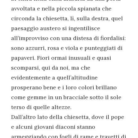
avvoltata e nella piccola spianata che
circonda la chiesetta, lì, sulla destra, quel
paesaggio austero si ingentilisce
all’improvviso con una distesa di fiordalisi:
sono azzurri, rosa e viola e punteggiati di
papaveri. Fiori ormai inusuali e quasi
scomparsi, qui da noi, ma che
evidentemente a quell’altitudine
prosperano bene e i loro colori brillano
come gemme in un bracciale sotto il sole
terso di quelle altezze.
Dall’altro lato della chiesetta, dove il pope
e alcuni giovani diaconi stanno
armeggiando con fogli di rame e travetti di