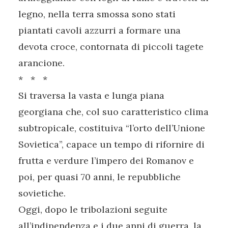
legno, nella terra smossa sono stati
piantati cavoli azzurri a formare una
devota croce, contornata di piccoli tagete
arancione.
* * *
Si traversa la vasta e lunga piana
georgiana che, col suo caratteristico clima
subtropicale, costituiva “l’orto dell’Unione
Sovietica”, capace un tempo di rifornire di
frutta e verdure l’impero dei Romanov e
poi, per quasi 70 anni, le repubbliche
sovietiche.
Oggi, dopo le tribolazioni seguite
all’indipendenza e i due anni di guerra, la