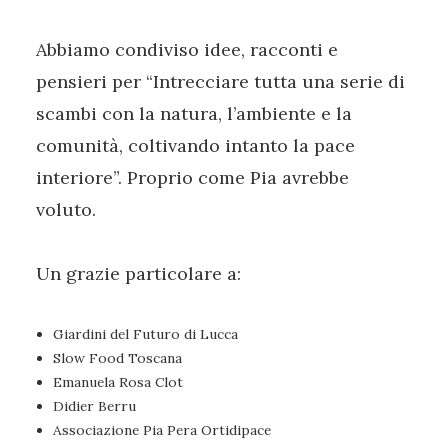
Abbiamo condiviso idee, racconti e
pensieri per “Intrecciare tutta una serie di
scambi con la natura, l’ambiente e la
comunità, coltivando intanto la pace
interiore”. Proprio come Pia avrebbe
voluto.
Un grazie particolare a:
Giardini del Futuro di Lucca
Slow Food Toscana
Emanuela Rosa Clot
Didier Berru
Associazione Pia Pera Ortidipace