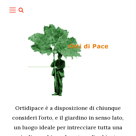
Ortidipace è a disposizione di chiunque
consideri l’orto, e il giardino in senso lato,
un luogo ideale per intrecciare tutta una