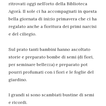
ritrovati oggi nell’orto della Biblioteca
Agorà. Il sole ci ha accompagnati in questa
bella giornata di inizio primavera che ci ha
regalato anche a fioritura dei primi narcisi
e del ciliegio.
Sul prato tanti bambini hanno ascoltato
storie e preparato bombe di semi (di fiori,
per seminare bellezza) e preparato pot
pourri profumati con i fiori e le foglie del
giardino.
I grandi si sono scambiati bustine di semi
e ricordi.