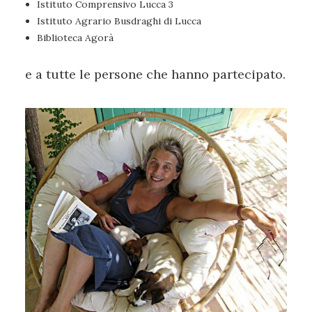
Istituto Comprensivo Lucca 3
Istituto Agrario Busdraghi di Lucca
Biblioteca Agorà
e a tutte le persone che hanno partecipato.