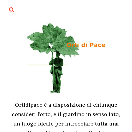
Ortidipace è a disposizione di chiunque
consideri l’orto, e il giardino in senso lato,
un luogo ideale per intrecciare tutta una