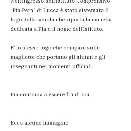
Nell’ingresso dell’Istituto Comprensivo
“Pia Pera” di Lucca è stato sistemato il
logo della scuola che riporta la camelia
dedicata a Pia e il nome dell’Istituto.
E’ lo stesso logo che compare sulle
magliette che portano gli alunni e gli
insegnanti nei momenti ufficiali.
Pia continua a essere fra di noi.
Ecco alcune immagini: